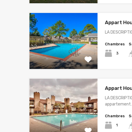
Appart Hou
LA DESCRIPTI
Chambres
S
3
Appart Hou
LA DESCRIPTI
appartement
Chambres
S
1