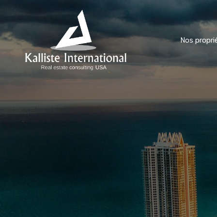
Nos propri