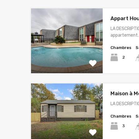
Appart Hou
LA DESCRIPTI
appartement
Chambres
S
2
Maison à M
LA DESCRIPTIO
Chambres
S
3