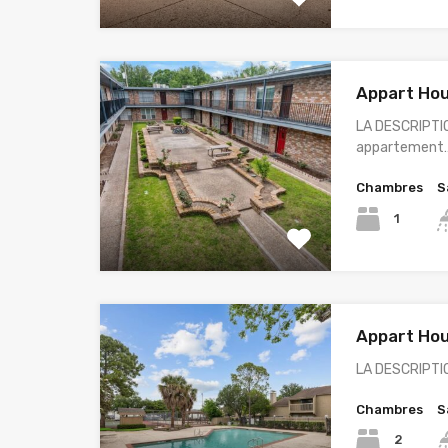
Appart Hou
LA DESCRIPTI
appartement
Chambres
S
1
Appart Hou
LA DESCRIPTI
Chambres
S
2