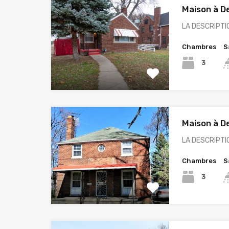
Maison à De
LA DESCRIPTIO
Chambres
S
3
Maison à De
LA DESCRIPTIO
Chambres
S
3