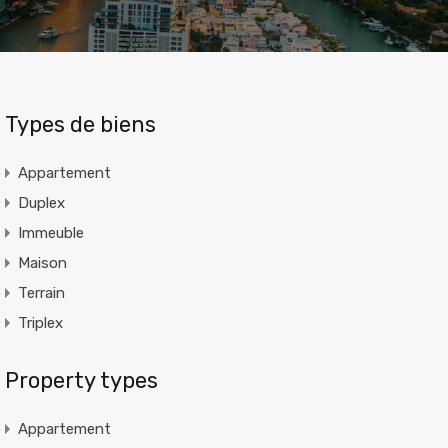
Types de biens
Appartement
Duplex
Immeuble
Maison
Terrain
Triplex
Property types
Appartement