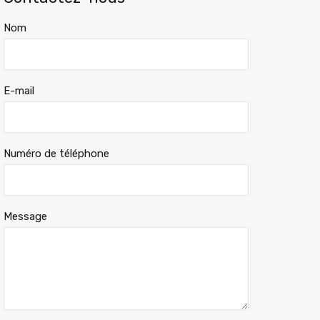
Nom
E-mail
Numéro de téléphone
Message