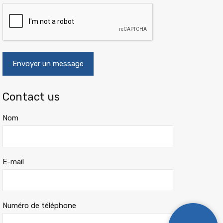
Contact us
Nom
E-mail
Numéro de téléphone