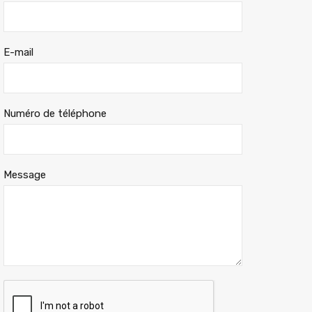
E-mail
Numéro de téléphone
Message