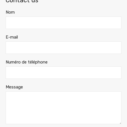
Contact us
Nom
E-mail
Numéro de téléphone
Message