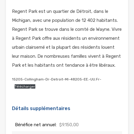
Regent Park est un quartier de Détroit, dans le
Michigan, avec une population de 12 402 habitants.
Regent Park se trouve dans le comté de Wayne. Vivre
à Regent Park offre aux résidents un environnement
urbain clairsemé et la plupart des résidents louent
leur maison. De nombreuses familles vivent à Regent
Park et les habitants ont tendance à être libéraux.
15205-Collingham-Dr-Detroit-MI-48205-EE.-UU.Fr-
Télécharger
Détails supplémentaires
Bénéfice net annuel:
$9.150,00