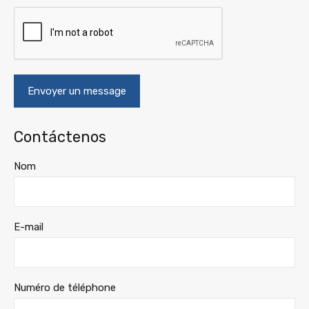
Contáctenos
Nom
E-mail
Numéro de téléphone