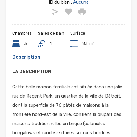
ID du bien :
Aucune
Chambres
Salles de bain
Surface
3
1
83
m²
Description
LA DESCRIPTION
Cette belle maison familiale est située dans une jolie
rue de Regent Park, un quartier de la ville de Détroit,
dont la superficie de 76 pâtés de maisons à la
frontière nord-est de la ville, contient la plupart des
maisons traditionnelles en brique (coloniales,
bungalows et ranchs) situées sur rues bordées