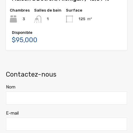
Chambres
Salles de bain
Surface
3
125
m²
1
Disponible
$95,000
Contactez-nous
Nom
E-mail