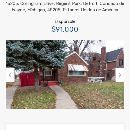
15205, Collingham Drive, Regent Park, Detroit, Condado de
Wayne, Míchigan, 48205, Estados Unidos de América
Disponible
$91,000
Previous
Next