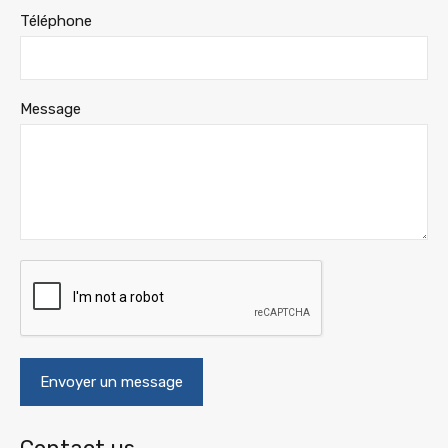
Téléphone
Message