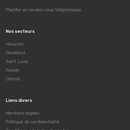
Planifier un rendez-vous téléphonique
Nos secteurs
Houston
Cleveland
Saint Louis
Floride
Detroit
Liens divers
Mentions légales
Politique de confidentialité