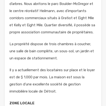
d’arbres. Nous abritons le parc Boulder-McGregor et
le centre récréatif Heilmann, avec d’importants
corridors commerciaux situés à Gratiot et Eight Mile
et Kelly et Eight Mile. Quartier diversifié, il possède sa
propre association communautaire de propriétaires.
La propriété dispose de trois chambres à coucher,
une salle de bain complète, un sous-sol, un jardin et
un espace de stationnement.
Il y a actuellement des locataires sur place et le loyer
est de $ 1.000 par mois. La maison est sous la
gestion d’une excellente société de gestion
immobilière locale de Détroit.
ZONE LOCALE