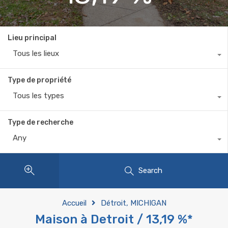
Lieu principal
Tous les lieux
Type de propriété
Tous les types
Type de recherche
Any
Search
Accueil
Détroit, MICHIGAN
Maison à Detroit / 13,19 %*