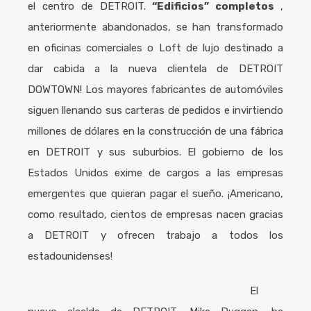
el centro de DETROIT.
“Edificios” completos
,
anteriormente abandonados, se han transformado
en oficinas comerciales o Loft de lujo destinado a
dar cabida a la nueva clientela de DETROIT
DOWTOWN! Los mayores fabricantes de automóviles
siguen llenando sus carteras de pedidos e invirtiendo
millones de dólares en la construcción de una fábrica
en DETROIT y sus suburbios. El gobierno de los
Estados Unidos exime de cargos a las empresas
emergentes que quieran pagar el sueño. ¡Americano,
como resultado, cientos de empresas nacen gracias
a DETROIT y ofrecen trabajo a todos los
estadounidenses!
El