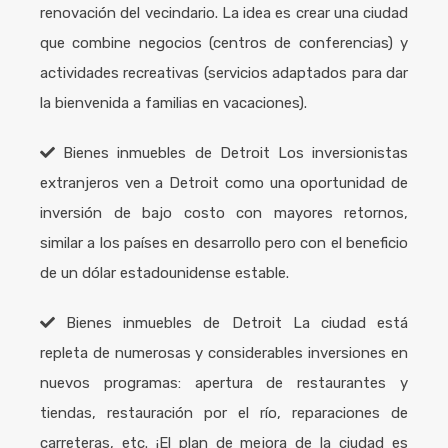
renovación del vecindario. La idea es crear una ciudad
que combine negocios (centros de conferencias) y
actividades recreativas (servicios adaptados para dar
la bienvenida a familias en vacaciones).
Bienes inmuebles de Detroit
Los inversionistas
extranjeros ven a Detroit como una oportunidad de
inversión de bajo costo con mayores retornos,
similar a los países en desarrollo pero con el beneficio
de un dólar estadounidense estable.
Bienes inmuebles de Detroit
La ciudad está
repleta de numerosas y considerables inversiones en
nuevos programas: apertura de restaurantes y
tiendas, restauración por el río, reparaciones de
carreteras, etc. ¡El plan de mejora de la ciudad es