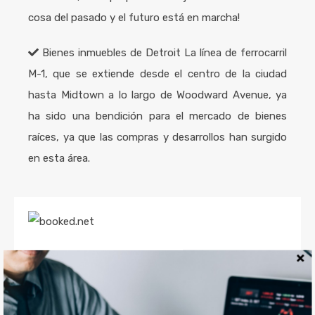
cosa del pasado y el futuro está en marcha!
Bienes inmuebles de Detroit
La línea de ferrocarril
M-1, que se extiende desde el centro de la ciudad
hasta Midtown a lo largo de Woodward Avenue, ya
ha sido una bendición para el mercado de bienes
raíces, ya que las compras y desarrollos han surgido
en esta área.
¿POR QUÉ Y CÓMO INVERTIR?
Explicación en video a continuación