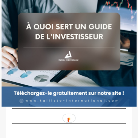
Guide
Investisseur