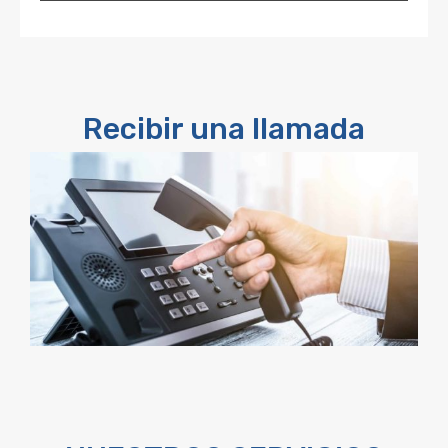
Recibir una llamada