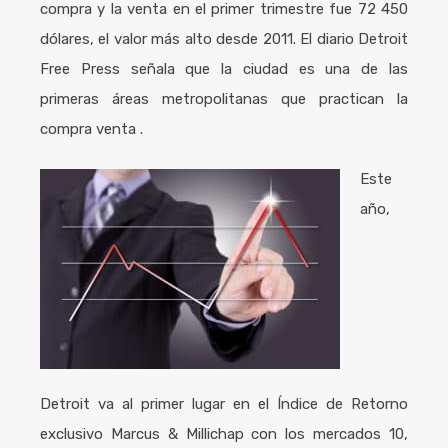
compra y la venta en el primer trimestre fue 72 450
dólares, el valor más alto desde 2011. El diario Detroit
Free Press señala que la ciudad es una de las
primeras áreas metropolitanas que practican la
compra venta .
Este
año,
Detroit va al primer lugar en el Índice de Retorno
exclusivo Marcus & Millichap con los mercados 10,