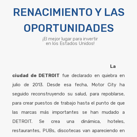
RENACIMIENTO Y LAS
OPORTUNIDADES
¡El mejor lugar para invertir
en los Estados Unidos!
La
ciudad de DETROIT
fue declarado en quiebra en
julio de 2013. Desde esa fecha, Motor City ha
seguido reconstruyendo su salud, para repoblarse,
para crear puestos de trabajo hasta el punto de que
las marcas más importantes se han mudado a
DETROIT. Se crea una dinámica, hoteles,
restaurantes, PUBs, discotecas van apareciendo en