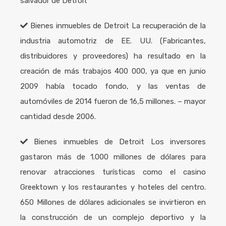
salvador de Detroit”
Bienes inmuebles de Detroit
La recuperación de la
industria automotriz de EE. UU. (Fabricantes,
distribuidores y proveedores) ha resultado en la
creación de más trabajos 400 000, ya que en junio
2009 había tocado fondo, y las ventas de
automóviles de 2014 fueron de 16,5 millones. – mayor
cantidad desde 2006.
Bienes inmuebles de Detroit
Los inversores
gastaron más de 1.000 millones de dólares para
renovar atracciones turísticas como el casino
Greektown y los restaurantes y hoteles del centro.
650 Millones de dólares adicionales se invirtieron en
la construcción de un complejo deportivo y la