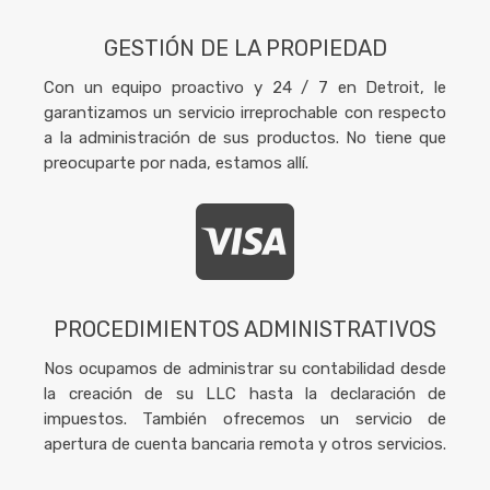
GESTIÓN DE LA PROPIEDAD
Con un equipo proactivo y 24 / 7 en Detroit, le
garantizamos un servicio irreprochable con respecto
a la administración de sus productos. No tiene que
preocuparte por nada, estamos allí.
PROCEDIMIENTOS ADMINISTRATIVOS
Nos ocupamos de administrar su contabilidad desde
la creación de su LLC hasta la declaración de
impuestos. También ofrecemos un servicio de
apertura de cuenta bancaria remota y otros servicios.