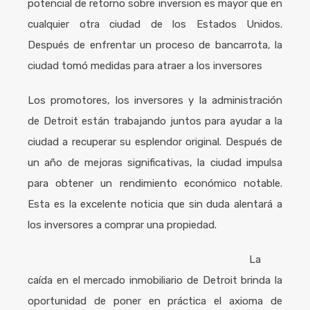
potencial de retorno sobre inversion es mayor que en
cualquier otra ciudad de los Estados Unidos.
Después de enfrentar un proceso de bancarrota, la
ciudad tomó medidas para atraer a los inversores
Los promotores, los inversores y la administración
de Detroit están trabajando juntos para ayudar a la
ciudad a recuperar su esplendor original. Después de
un año de mejoras significativas, la ciudad impulsa
para obtener un rendimiento económico notable.
Esta es la excelente noticia que sin duda alentará a
los inversores a comprar una propiedad.
La
caída en el mercado inmobiliario de Detroit brinda la
oportunidad de poner en práctica el axioma de