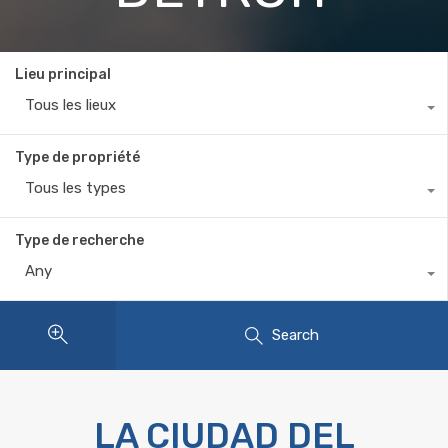
Lieu principal
Tous les lieux
Type de propriété
Tous les types
Type de recherche
Any
Search
LA CIUDAD DEL