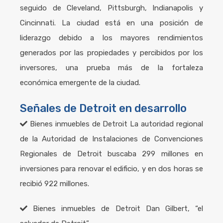
seguido de Cleveland, Pittsburgh, Indianapolis y
Cincinnati. La ciudad está en una posición de
liderazgo debido a los mayores rendimientos
generados por las propiedades y percibidos por los
inversores, una prueba más de la fortaleza
económica emergente de la ciudad.
Señales de Detroit en desarrollo
Bienes inmuebles de Detroit
La autoridad regional
de la Autoridad de Instalaciones de Convenciones
Regionales de Detroit buscaba 299 millones en
inversiones para renovar el edificio, y en dos horas se
recibió 922 millones.
Bienes inmuebles de Detroit
Dan Gilbert, “el