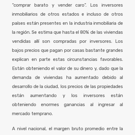
“comprar barato y vender caro”. Los inversores
inmobiliarios de otros estados e incluso de otros
países están presentes en la industria inmobiliaria de
la región. Se estima que hasta el 80% de las viviendas
vendidas allí son compradas por inversores. Los
bajos precios que pagan por casas bastante grandes
explican en parte estas circunstancias favorables.
Están obteniendo el valor de su dinero y, dado que la
demanda de viviendas ha aumentado debido al
desarrollo de la ciudad, los precios de las propiedades
están aumentando y los inversores están
obteniendo enormes ganancias al ingresar al
mercado temprano.
A nivel nacional, el margen bruto promedio entre la