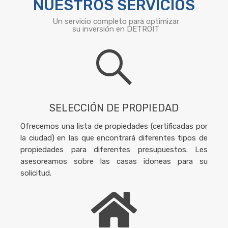
NUESTROS SERVICIOS
Un servicio completo para optimizar
su inversión en DETROIT
SELECCIÓN DE PROPIEDAD
Ofrecemos una lista de propiedades (certificadas por
la ciudad) en las que encontrará diferentes tipos de
propiedades para diferentes presupuestos. Les
asesoreamos sobre las casas idoneas para su
solicitud.