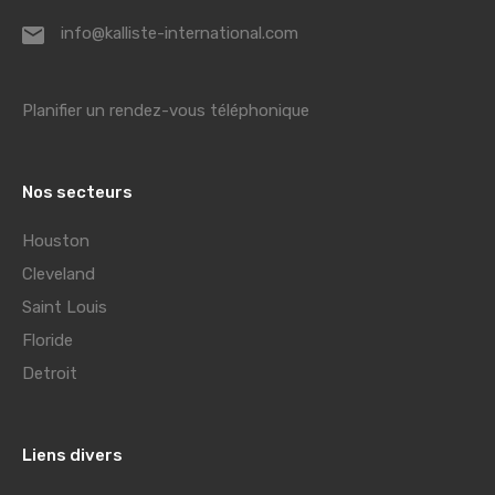
info@kalliste-international.com
Planifier un rendez-vous téléphonique
Nos secteurs
Houston
Cleveland
Saint Louis
Floride
Detroit
Liens divers