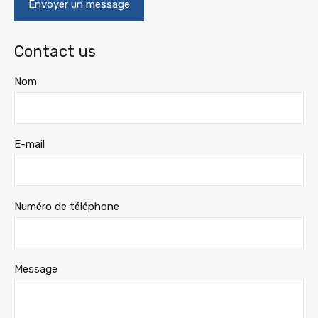
Contact us
Nom
E-mail
Numéro de téléphone
Message