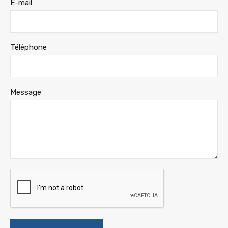
E-mail
Téléphone
Message