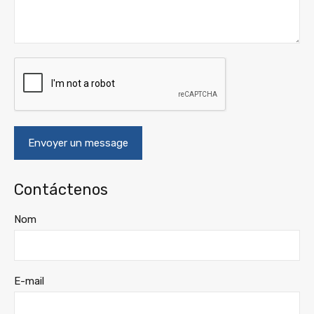
Contáctenos
Nom
E-mail