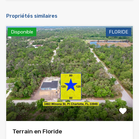
Propriétés similaires
Disponible
FLORIDE
Terrain en Floride