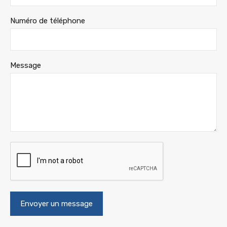
Numéro de téléphone
Message