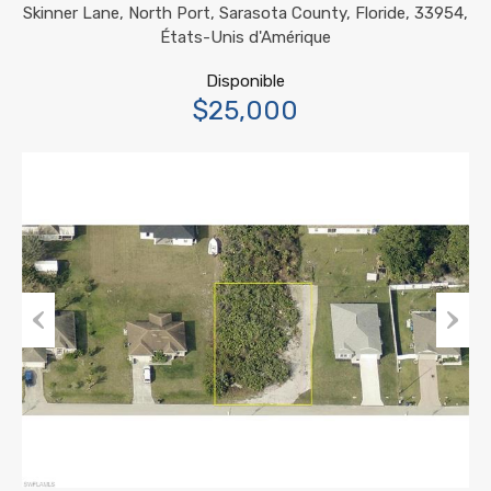
Skinner Lane, North Port, Sarasota County, Floride, 33954,
États-Unis d'Amérique
Disponible
$25,000
Previous
Next