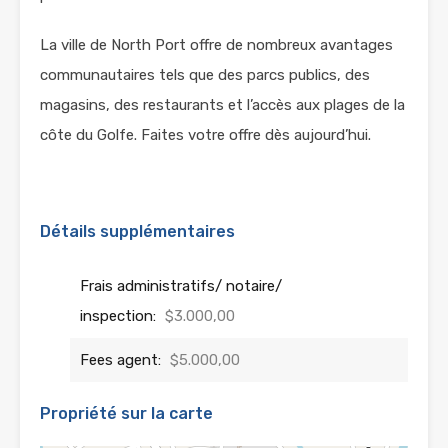
La ville de North Port offre de nombreux avantages
communautaires tels que des parcs publics, des
magasins, des restaurants et l’accès aux plages de la
côte du Golfe. Faites votre offre dès aujourd’hui.
Détails supplémentaires
Frais administratifs/ notaire/
inspection:
$3.000,00
Fees agent:
$5.000,00
Propriété sur la carte