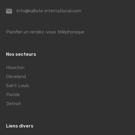
info@kalliste-international.com
Planifier un rendez-vous téléphonique
Nos secteurs
Houston
Cleveland
Saint Louis
Floride
Detroit
Liens divers