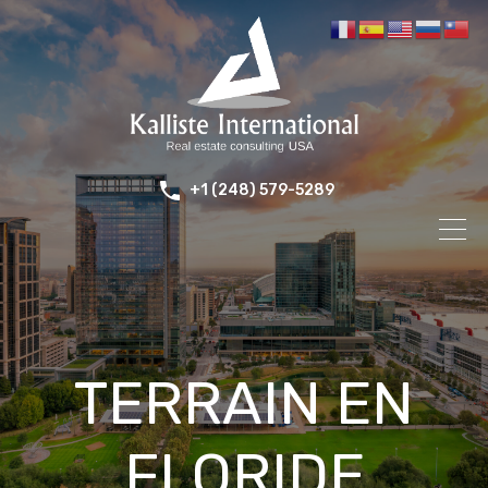
+1 (248) 579-5289
TERRAIN EN
FLORIDE