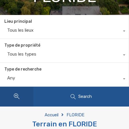
Lieu principal
Tous les lieux
Type de propriété
Tous les types
Type de recherche
Any
Search
Accueil
FLORIDE
Terrain en FLORIDE