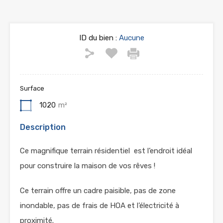
ID du bien :
Aucune
Surface
1020
m²
Description
Ce magnifique terrain résidentiel est l’endroit idéal
pour construire la maison de vos rêves !
Ce terrain offre un cadre paisible, pas de zone
inondable, pas de frais de HOA et l’électricité à
proximité.