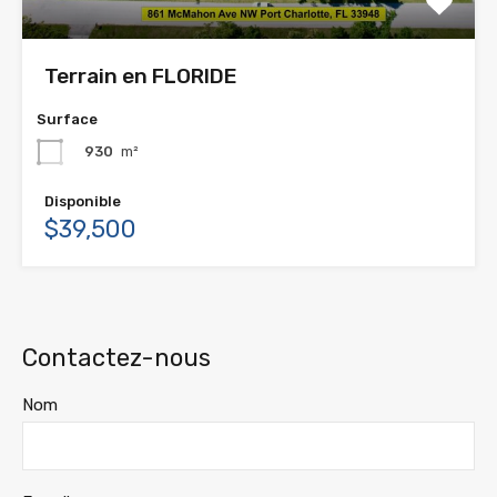
Terrain en FLORIDE
Surface
930
m²
Disponible
$39,500
Contactez-nous
Nom