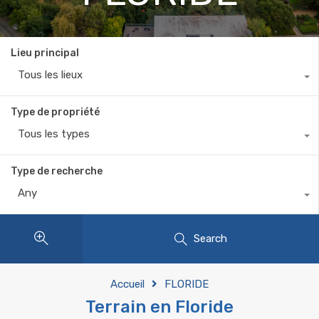
Lieu principal
Tous les lieux
Type de propriété
Tous les types
Type de recherche
Any
Search
Accueil
FLORIDE
Terrain en Floride