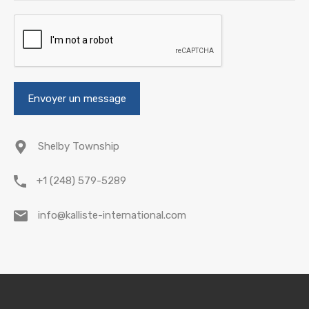
Shelby Township
+1 (248) 579-5289
info@kalliste-international.com