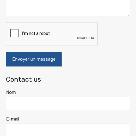
Contact us
Nom
E-mail