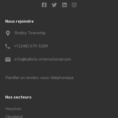
Nous rejoindre
Shelby Township
+1 (248) 579-5289
info@kalliste-international.com
Planifier un rendez-vous téléphonique
Nos secteurs
Houston
Cleveland