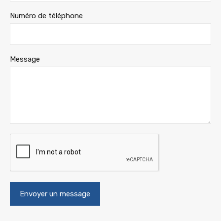
Numéro de téléphone
Message