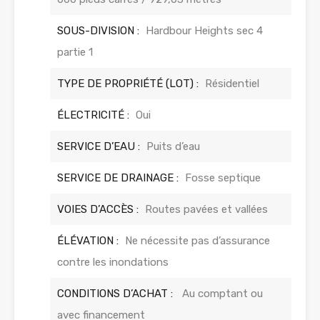
SOUS-DIVISION :
Hardbour Heights sec 4
partie 1
TYPE DE PROPRIÉTÉ (LOT) :
Résidentiel
ÉLECTRICITÉ :
Oui
SERVICE D’EAU :
Puits d’eau
SERVICE DE DRAINAGE :
Fosse septique
VOIES D’ACCÈS :
Routes pavées et vallées
ÉLÉVATION :
Ne nécessite pas d’assurance
contre les inondations
CONDITIONS D’ACHAT :
Au comptant ou
avec financement