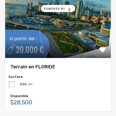
Terrain en FLORIDE
Surface
900
m²
Disponible
$28,500