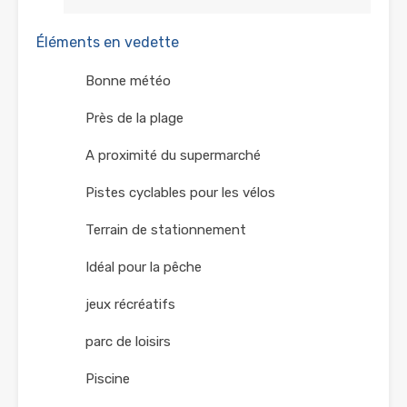
Éléments en vedette
Bonne météo
Près de la plage
A proximité du supermarché
Pistes cyclables pour les vélos
Terrain de stationnement
Idéal pour la pêche
jeux récréatifs
parc de loisirs
Piscine