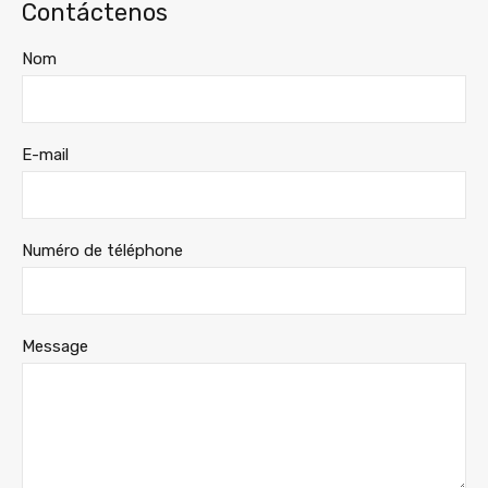
Contáctenos
Nom
E-mail
Numéro de téléphone
Message