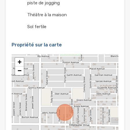
piste de jogging
Théâtre à la maison
Sol fertile
Propriété sur la carte
+
−