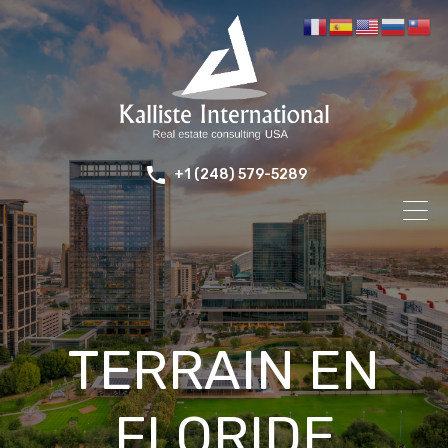
+1 (248) 579-5289
TERRAIN EN
FLORIDE