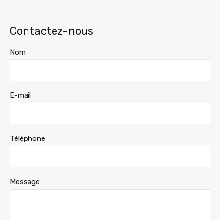
Contactez-nous
Nom
E-mail
Téléphone
Message