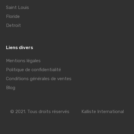
Saint Louis
Floride
Detroit
Liens divers
Mentions légales
Politique de confidentialité
Conditions générales de ventes
Blog
© 2021. Tous droits réservés
Kalliste International