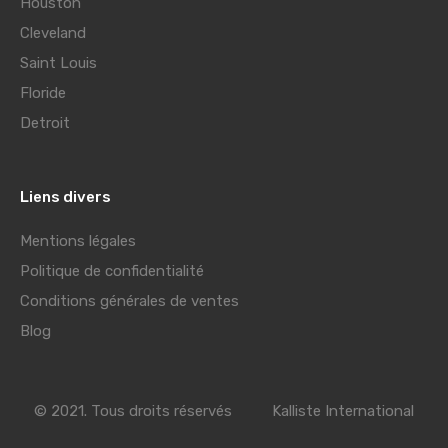
Houston
Cleveland
Saint Louis
Floride
Detroit
Liens divers
Mentions légales
Politique de confidentialité
Conditions générales de ventes
Blog
© 2021. Tous droits réservés
Kalliste International