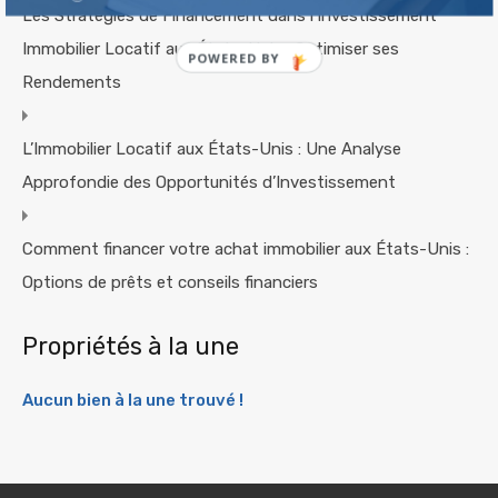
Les Stratégies de Financement dans l’Investissement
Immobilier Locatif aux États-Unis : Optimiser ses
Rendements
L’Immobilier Locatif aux États-Unis : Une Analyse
Approfondie des Opportunités d’Investissement
Comment financer votre achat immobilier aux États-Unis :
Options de prêts et conseils financiers
Propriétés à la une
Aucun bien à la une trouvé !