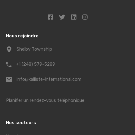
Nous rejoindre
Shelby Township
+1 (248) 579-5289
info@kalliste-international.com
Planifier un rendez-vous téléphonique
Nos secteurs