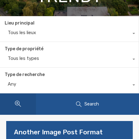
Lieu principal
Tous les lieux
Type de propriété
Tous les types
Type de recherche
Any
Search
Another Image Post Format