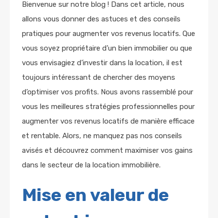
Bienvenue sur notre blog ! Dans cet article, nous
allons vous donner des astuces et des conseils
pratiques pour augmenter vos revenus locatifs. Que
vous soyez propriétaire d’un bien immobilier ou que
vous envisagiez d’investir dans la location, il est
toujours intéressant de chercher des moyens
d’optimiser vos profits. Nous avons rassemblé pour
vous les meilleures stratégies professionnelles pour
augmenter vos revenus locatifs de manière efficace
et rentable. Alors, ne manquez pas nos conseils
avisés et découvrez comment maximiser vos gains
dans le secteur de la location immobilière.
Mise en valeur de