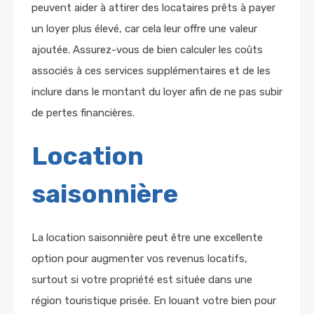
peuvent aider à attirer des locataires prêts à payer
un loyer plus élevé, car cela leur offre une valeur
ajoutée. Assurez-vous de bien calculer les coûts
associés à ces services supplémentaires et de les
inclure dans le montant du loyer afin de ne pas subir
de pertes financières.
Location
saisonnière
La location saisonnière peut être une excellente
option pour augmenter vos revenus locatifs,
surtout si votre propriété est située dans une
région touristique prisée. En louant votre bien pour