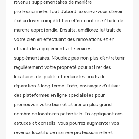
revenus supplémentaires de manière
professionnelle. Tout d’abord, assurez-vous d’avoir
fixé un loyer compétitif en effectuant une étude de
marché approfondie. Ensuite, améliorez l’attrait de
votre bien en effectuant des rénovations et en
offrant des équipements et services
supplémentaires. N’oubliez pas non plus d’entretenir
régulièrement votre propriété pour attirer des
locataires de qualité et réduire les coûts de
réparation à long terme. Enfin, envisagez d’utiliser
des plateformes en ligne spécialisées pour
promouvoir votre bien et attirer un plus grand
nombre de locataires potentiels. En appliquant ces
astuces et conseils, vous pourrez augmenter vos
revenus locatifs de manière professionnelle et