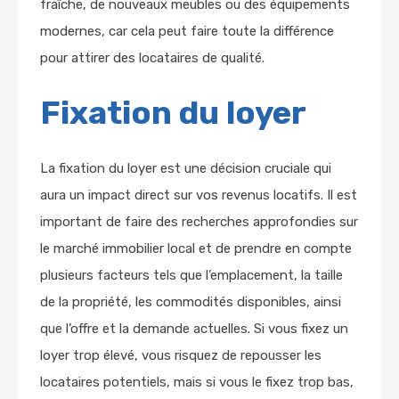
fraîche, de nouveaux meubles ou des équipements
modernes, car cela peut faire toute la différence
pour attirer des locataires de qualité.
Fixation du loyer
La fixation du loyer est une décision cruciale qui
aura un impact direct sur vos revenus locatifs. Il est
important de faire des recherches approfondies sur
le marché immobilier local et de prendre en compte
plusieurs facteurs tels que l’emplacement, la taille
de la propriété, les commodités disponibles, ainsi
que l’offre et la demande actuelles. Si vous fixez un
loyer trop élevé, vous risquez de repousser les
locataires potentiels, mais si vous le fixez trop bas,