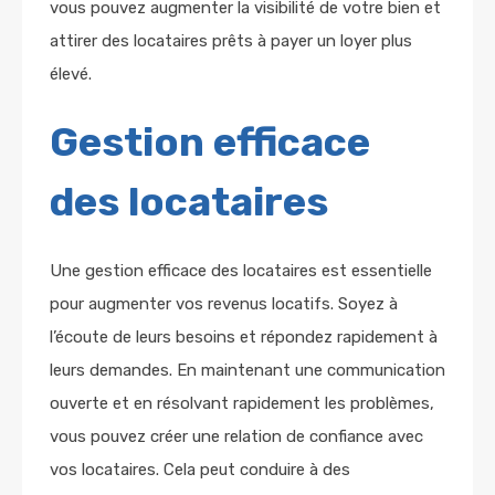
vous pouvez augmenter la visibilité de votre bien et
attirer des locataires prêts à payer un loyer plus
élevé.
Gestion efficace
des locataires
Une gestion efficace des locataires est essentielle
pour augmenter vos revenus locatifs. Soyez à
l’écoute de leurs besoins et répondez rapidement à
leurs demandes. En maintenant une communication
ouverte et en résolvant rapidement les problèmes,
vous pouvez créer une relation de confiance avec
vos locataires. Cela peut conduire à des