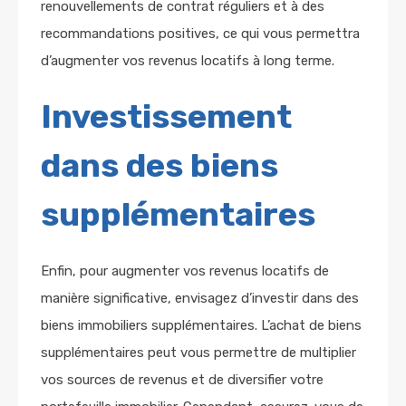
renouvellements de contrat réguliers et à des
recommandations positives, ce qui vous permettra
d’augmenter vos revenus locatifs à long terme.
Investissement
dans des biens
supplémentaires
Enfin, pour augmenter vos revenus locatifs de
manière significative, envisagez d’investir dans des
biens immobiliers supplémentaires. L’achat de biens
supplémentaires peut vous permettre de multiplier
vos sources de revenus et de diversifier votre