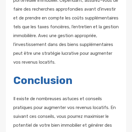
portefeuille immobilier. Cependant, assurez-vous de
faire des recherches approfondies avant d’investir
et de prendre en compte les coûts supplémentaires
tels que les taxes foncières, l’entretien et la gestion
immobilière. Avec une gestion appropriée,
l’investissement dans des biens supplémentaires
peut être une stratégie lucrative pour augmenter
vos revenus locatifs.
Conclusion
Il existe de nombreuses astuces et conseils
pratiques pour augmenter vos revenus locatifs. En
suivant ces conseils, vous pourrez maximiser le
potentiel de votre bien immobilier et générer des