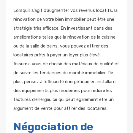
Lorsqu’il s’agit d’augmenter vos revenus locatifs, la
rénovation de votre bien immobilier peut être une
stratégie très efficace. En investissant dans des
améliorations telles que la rénovation de la cuisine
ou de la salle de bains, vous pouvez attirer des
locataires prêts à payer un loyer plus élevé.
Assurez-vous de choisir des matériaux de qualité et
de suivre les tendances du marché immobilier. De
plus, pensez à l’efficacité énergétique en installant
des équipements plus modernes pour réduire les
factures d’énergie, ce qui peut également être un
argument de vente pour attirer des locataires.
Négociation de