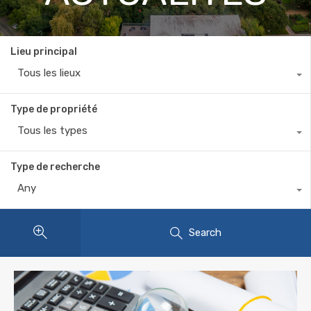
Lieu principal
Tous les lieux
Type de propriété
Tous les types
Type de recherche
Any
Search