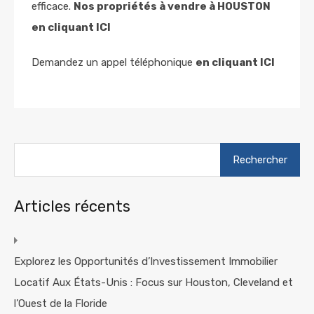
efficace.
Nos propriétés à vendre à HOUSTON
en cliquant ICI
Demandez un appel téléphonique
en cliquant ICI
Rechercher :
Articles récents
Explorez les Opportunités d’Investissement Immobilier
Locatif Aux États-Unis : Focus sur Houston, Cleveland et
l’Ouest de la Floride