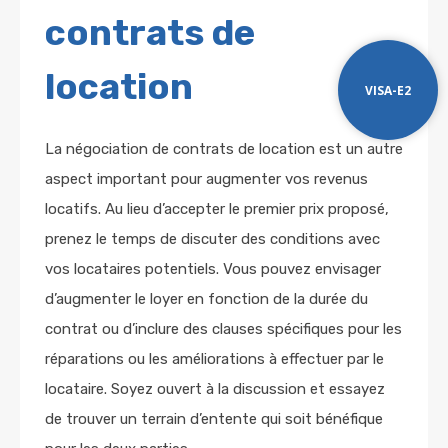
contrats de
location
VISA-E2
La négociation de contrats de location est un autre
aspect important pour augmenter vos revenus
locatifs. Au lieu d’accepter le premier prix proposé,
prenez le temps de discuter des conditions avec
vos locataires potentiels. Vous pouvez envisager
d’augmenter le loyer en fonction de la durée du
contrat ou d’inclure des clauses spécifiques pour les
réparations ou les améliorations à effectuer par le
locataire. Soyez ouvert à la discussion et essayez
de trouver un terrain d’entente qui soit bénéfique