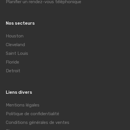
Planifier un rendez-vous téléphonique
Nos secteurs
Houston
Cleveland
Saint Louis
Floride
Detroit
Liens divers
Mentions légales
Politique de confidentialité
Conditions générales de ventes