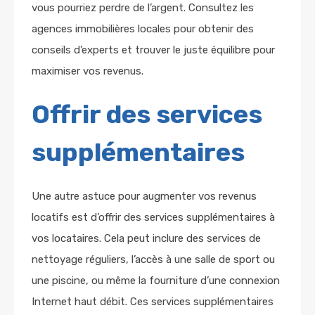
vous pourriez perdre de l’argent. Consultez les
agences immobilières locales pour obtenir des
conseils d’experts et trouver le juste équilibre pour
maximiser vos revenus.
Offrir des services
supplémentaires
Une autre astuce pour augmenter vos revenus
locatifs est d’offrir des services supplémentaires à
vos locataires. Cela peut inclure des services de
nettoyage réguliers, l’accès à une salle de sport ou
une piscine, ou même la fourniture d’une connexion
Internet haut débit. Ces services supplémentaires