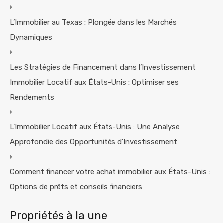
L’Immobilier au Texas : Plongée dans les Marchés
Dynamiques
Les Stratégies de Financement dans l’Investissement
Immobilier Locatif aux États-Unis : Optimiser ses
Rendements
L’Immobilier Locatif aux États-Unis : Une Analyse
Approfondie des Opportunités d’Investissement
Comment financer votre achat immobilier aux États-Unis :
Options de prêts et conseils financiers
Propriétés à la une