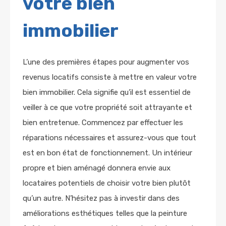
votre bien
immobilier
L’une des premières étapes pour augmenter vos
revenus locatifs consiste à mettre en valeur votre
bien immobilier. Cela signifie qu’il est essentiel de
veiller à ce que votre propriété soit attrayante et
bien entretenue. Commencez par effectuer les
réparations nécessaires et assurez-vous que tout
est en bon état de fonctionnement. Un intérieur
propre et bien aménagé donnera envie aux
locataires potentiels de choisir votre bien plutôt
qu’un autre. N’hésitez pas à investir dans des
améliorations esthétiques telles que la peinture