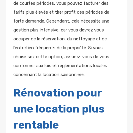
de courtes périodes, vous pouvez facturer des
tarifs plus élevés et tirer profit des périodes de
forte demande. Cependant, cela nécessite une
gestion plus intensive, car vous devrez vous
occuper de la réservation, du nettoyage et de
l’entretien fréquents de la propriété. Si vous
choisissez cette option, assurez-vous de vous
conformer aux lois et réglementations locales
concernant la location saisonnière.
Rénovation pour
une location plus
rentable