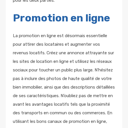
pour les deux parties.
Promotion en ligne
La promotion en ligne est désormais essentielle
pour attirer des locataires et augmenter vos
revenus locatifs. Créez une annonce attrayante sur
les sites de location en ligne et utilisez les réseaux
sociaux pour toucher un public plus large. N’hésitez
pas à inclure des photos de haute qualité de votre
bien immobilier, ainsi que des descriptions détaillées
de ses caractéristiques. N’oubliez pas de mettre en
avant les avantages locatifs tels que la proximité
des transports en commun ou des commerces. En
utilisant les bons canaux de promotion en ligne,