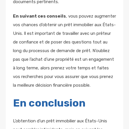
documents pertinents.
En suivant ces conseils
, vous pouvez augmenter
vos chances d’obtenir un prêt immobilier aux États-
Unis. Il est important de travailler avec un prêteur
de confiance et de poser des questions tout au
long du processus de demande de prêt. N’oubliez
pas que l’achat d’une propriété est un engagement
à long terme, alors prenez votre temps et faites
vos recherches pour vous assurer que vous prenez
la meilleure décision financière possible.
En conclusion
L’obtention d’un prêt immobilier aux États-Unis