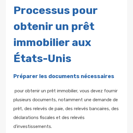
Processus pour
obtenir un prêt
immobilier aux
États-Unis
Préparer les documents nécessaires
pour obtenir un prêt immobilier, vous devez fournir
plusieurs documents, notamment une demande de
prêt, des relevés de paie, des relevés bancaires, des
déclarations fiscales et des relevés
d’investissements.