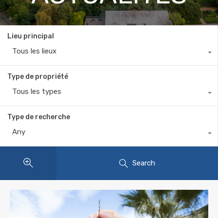
Lieu principal
Tous les lieux
Type de propriété
Tous les types
Type de recherche
Any
Search