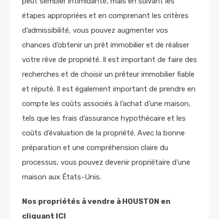
peut sembler intimidante, mais en suivant les
étapes appropriées et en comprenant les critères
d’admissibilité, vous pouvez augmenter vos
chances d’obtenir un prêt immobilier et de réaliser
votre rêve de propriété. Il est important de faire des
recherches et de choisir un prêteur immobilier fiable
et réputé. Il est également important de prendre en
compte les coûts associés à l’achat d’une maison,
tels que les frais d’assurance hypothécaire et les
coûts d’évaluation de la propriété. Avec la bonne
préparation et une compréhension claire du
processus, vous pouvez devenir propriétaire d’une
maison aux États-Unis.
Nos propriétés à vendre à HOUSTON en
cliquant ICI