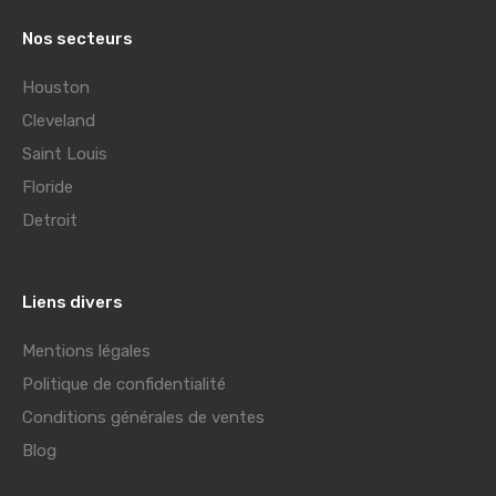
Nos secteurs
Houston
Cleveland
Saint Louis
Floride
Detroit
Liens divers
Mentions légales
Politique de confidentialité
Conditions générales de ventes
Blog