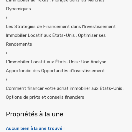
L’Immobilier au Texas : Plongée dans les Marchés
Dynamiques
Les Stratégies de Financement dans l’Investissement
Immobilier Locatif aux États-Unis : Optimiser ses
Rendements
L’Immobilier Locatif aux États-Unis : Une Analyse
Approfondie des Opportunités d’Investissement
Comment financer votre achat immobilier aux États-Unis :
Options de prêts et conseils financiers
Propriétés à la une
Aucun bien à la une trouvé !