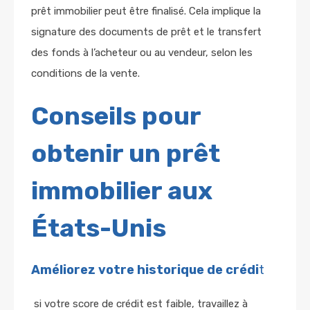
prêt immobilier peut être finalisé. Cela implique la
signature des documents de prêt et le transfert
des fonds à l’acheteur ou au vendeur, selon les
conditions de la vente.
Conseils pour
obtenir un prêt
immobilier aux
États-Unis
Améliorez votre historique de crédi
t
si votre score de crédit est faible, travaillez à