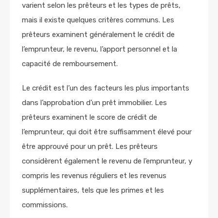
varient selon les prêteurs et les types de prêts,
mais il existe quelques critères communs. Les
prêteurs examinent généralement le crédit de
l’emprunteur, le revenu, l’apport personnel et la
capacité de remboursement.
Le crédit est l’un des facteurs les plus importants
dans l’approbation d’un prêt immobilier. Les
prêteurs examinent le score de crédit de
l’emprunteur, qui doit être suffisamment élevé pour
être approuvé pour un prêt. Les prêteurs
considèrent également le revenu de l’emprunteur, y
compris les revenus réguliers et les revenus
supplémentaires, tels que les primes et les
commissions.