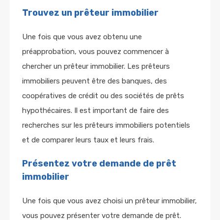
Trouvez un prêteur immobilier
Une fois que vous avez obtenu une
préapprobation, vous pouvez commencer à
chercher un prêteur immobilier. Les prêteurs
immobiliers peuvent être des banques, des
coopératives de crédit ou des sociétés de prêts
hypothécaires. Il est important de faire des
recherches sur les prêteurs immobiliers potentiels
et de comparer leurs taux et leurs frais.
Présentez votre demande de prêt
immobilier
Une fois que vous avez choisi un prêteur immobilier,
vous pouvez présenter votre demande de prêt.