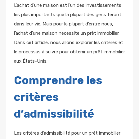
L’achat d’une maison est l’un des investissements
les plus importants que la plupart des gens feront
dans leur vie. Mais pour la plupart d’entre nous,
l’achat d’une maison nécessite un prêt immobilier.
Dans cet article, nous allons explorer les critères et
le processus à suivre pour obtenir un prêt immobilier
aux États-Unis.
Comprendre les
critères
d’admissibilité
Les critères d’admissibilité pour un prêt immobilier