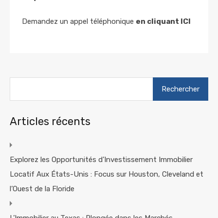
Demandez un appel téléphonique
en cliquant ICI
Rechercher :
Articles récents
Explorez les Opportunités d’Investissement Immobilier
Locatif Aux États-Unis : Focus sur Houston, Cleveland et
l’Ouest de la Floride