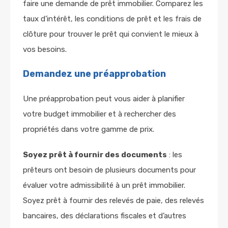
faire une demande de prêt immobilier. Comparez les
taux d’intérêt, les conditions de prêt et les frais de
clôture pour trouver le prêt qui convient le mieux à
vos besoins.
Demandez une
préapprobation
Une préapprobation peut vous aider à planifier
votre budget immobilier et à rechercher des
propriétés dans votre gamme de prix.
Soyez prêt à fournir des documents
: les
prêteurs ont besoin de plusieurs documents pour
évaluer votre admissibilité à un prêt immobilier.
Soyez prêt à fournir des relevés de paie, des relevés
bancaires, des déclarations fiscales et d’autres