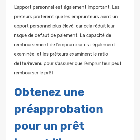
L’apport personnel est également important. Les
prêteurs préfèrent que les emprunteurs aient un
apport personnel plus élevé, car cela réduit leur
risque de défaut de paiement. La capacité de
remboursement de l’emprunteur est également
examinée, et les prêteurs examinent le ratio
dette/revenu pour s’assurer que l’emprunteur peut
rembourser le prêt.
Obtenez une
préapprobation
pour un prêt