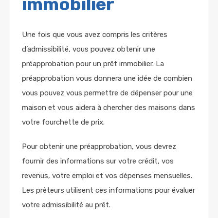
immobilier
Une fois que vous avez compris les critères
d’admissibilité, vous pouvez obtenir une
préapprobation pour un prêt immobilier. La
préapprobation vous donnera une idée de combien
vous pouvez vous permettre de dépenser pour une
maison et vous aidera à chercher des maisons dans
votre fourchette de prix.
Pour obtenir une préapprobation, vous devrez
fournir des informations sur votre crédit, vos
revenus, votre emploi et vos dépenses mensuelles.
Les prêteurs utilisent ces informations pour évaluer
votre admissibilité au prêt.