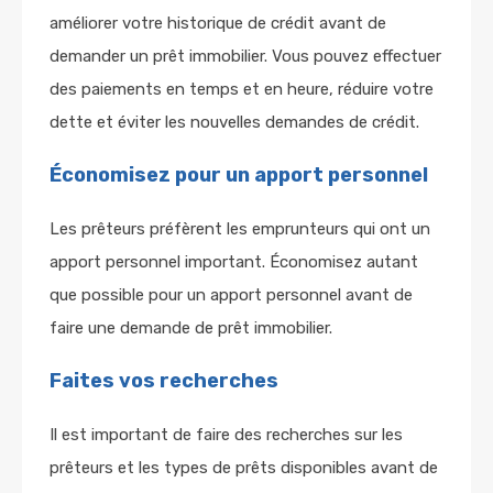
améliorer votre historique de crédit avant de
demander un prêt immobilier. Vous pouvez effectuer
des paiements en temps et en heure, réduire votre
dette et éviter les nouvelles demandes de crédit.
Économisez pour un apport personnel
Les prêteurs préfèrent les emprunteurs qui ont un
apport personnel important. Économisez autant
que possible pour un apport personnel avant de
faire une demande de prêt immobilier.
Faites vos recherches
Il est important de faire des recherches sur les
prêteurs et les types de prêts disponibles avant de