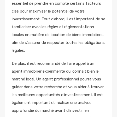
essentiel de prendre en compte certains facteurs
clés pour maximiser le potentiel de votre
investissement. Tout d’abord, il est important de se
familiariser avec les règles et réglementations
locales en matière de location de biens immobiliers,
afin de s’assurer de respecter toutes les obligations
légales.
De plus, il est recommandé de faire appel à un
agent immobilier expérimenté qui connaît bien le
marché local. Un agent professionnel pourra vous
guider dans votre recherche et vous aider à trouver
les meilleures opportunités d’investissement. Il est
également important de réaliser une analyse
approfondie du marché avant d’investir, en