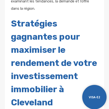
examinant les tendances, la demande et l’offre
dans la région.
Stratégies
gagnantes pour
maximiser le
rendement de votre
investissement
immobilier à
VISA-E2
Cleveland