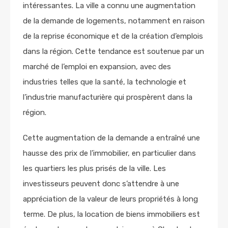
intéressantes. La ville a connu une augmentation
de la demande de logements, notamment en raison
de la reprise économique et de la création d’emplois
dans la région. Cette tendance est soutenue par un
marché de l’emploi en expansion, avec des
industries telles que la santé, la technologie et
l’industrie manufacturière qui prospèrent dans la
région.
Cette augmentation de la demande a entraîné une
hausse des prix de l’immobilier, en particulier dans
les quartiers les plus prisés de la ville. Les
investisseurs peuvent donc s’attendre à une
appréciation de la valeur de leurs propriétés à long
terme. De plus, la location de biens immobiliers est