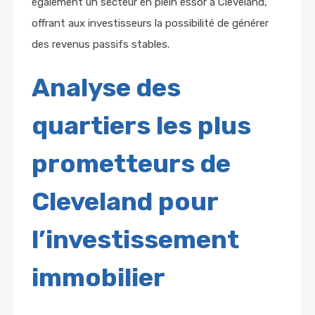
également un secteur en plein essor à Cleveland,
offrant aux investisseurs la possibilité de générer
des revenus passifs stables.
Analyse des
quartiers les plus
prometteurs de
Cleveland pour
l’investissement
immobilier