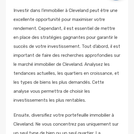
Investir dans l’immobilier à Cleveland peut être une
excellente opportunité pour maximiser votre
rendement. Cependant, il est essentiel de mettre
en place des stratégies gagnantes pour garantir le
succès de votre investissement. Tout d’abord, il est
important de faire des recherches approfondies sur
le marché immobilier de Cleveland. Analysez les
tendances actuelles, les quartiers en croissance, et
les types de biens les plus demandés. Cette
analyse vous permettra de choisir les
investissements les plus rentables.
Ensuite, diversifiez votre portefeuille immobilier à
Cleveland. Ne vous concentrez pas uniquement sur
un seul type de bien ou un seul quartier. La