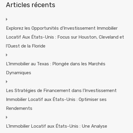
Articles récents
Explorez les Opportunités d’Investissement Immobilier
Locatif Aux États-Unis : Focus sur Houston, Cleveland et
l’Ouest de la Floride
L’Immobilier au Texas : Plongée dans les Marchés
Dynamiques
Les Stratégies de Financement dans l’Investissement
Immobilier Locatif aux États-Unis : Optimiser ses
Rendements
L’Immobilier Locatif aux États-Unis : Une Analyse