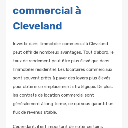
commercial à
Cleveland
Investir dans l’immobilier commercial à Cleveland
peut offrir de nombreux avantages. Tout d’abord, le
taux de rendement peut être plus élevé que dans
l’immobilier résidentiel. Les locataires commerciaux
sont souvent prêts à payer des loyers plus élevés
pour obtenir un emplacement stratégique. De plus,
les contrats de location commercial sont
généralement à long terme, ce qui vous garantit un
flux de revenus stable.
Cependant, il est important de noter certains