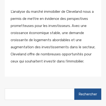
L’analyse du marché immobilier de Cleveland nous a
permis de mettre en évidence des perspectives
prometteuses pour les investisseurs. Avec une
croissance économique stable, une demande
croissante de logements abordables et une
augmentation des investissements dans le secteur,
Cleveland offre de nombreuses opportunités pour
ceux qui souhaitent investir dans l’immobilier.
Rechercher :