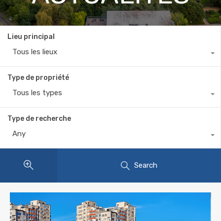
Lieu principal
Tous les lieux
Type de propriété
Tous les types
Type de recherche
Any
Search