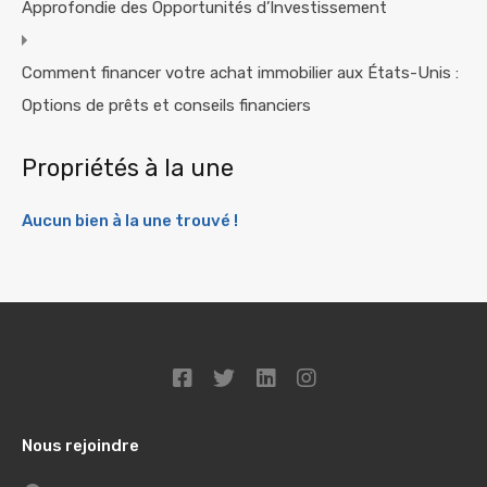
Approfondie des Opportunités d’Investissement
Comment financer votre achat immobilier aux États-Unis :
Options de prêts et conseils financiers
Propriétés à la une
Aucun bien à la une trouvé !
Nous rejoindre