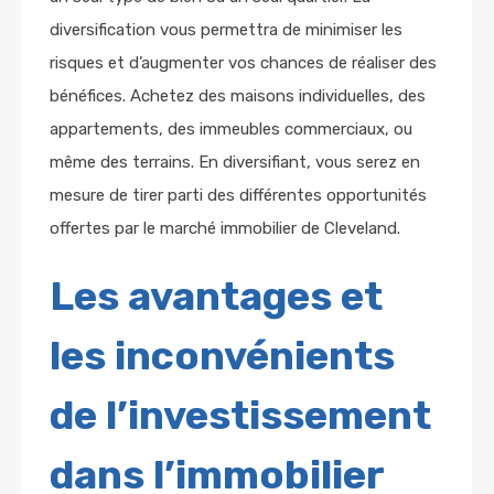
diversification vous permettra de minimiser les
risques et d’augmenter vos chances de réaliser des
bénéfices. Achetez des maisons individuelles, des
appartements, des immeubles commerciaux, ou
même des terrains. En diversifiant, vous serez en
mesure de tirer parti des différentes opportunités
offertes par le marché immobilier de Cleveland.
Les avantages et
les inconvénients
de l’investissement
dans l’immobilier