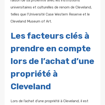
raison de sa proximité avec les institutions
universitaires et culturelles de renom de Cleveland,
telles que l’Université Case Western Reserve et le
Cleveland Museum of Art.
Les facteurs clés à
prendre en compte
lors de l’achat d’une
propriété à
Cleveland
Lors de l’achat d’une propriété à Cleveland, il est