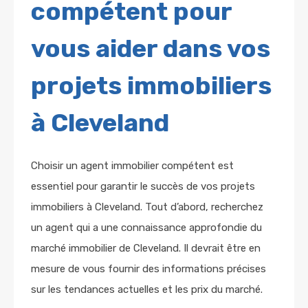
compétent pour
vous aider dans vos
projets immobiliers
à Cleveland
Choisir un agent immobilier compétent est
essentiel pour garantir le succès de vos projets
immobiliers à Cleveland. Tout d’abord, recherchez
un agent qui a une connaissance approfondie du
marché immobilier de Cleveland. Il devrait être en
mesure de vous fournir des informations précises
sur les tendances actuelles et les prix du marché.