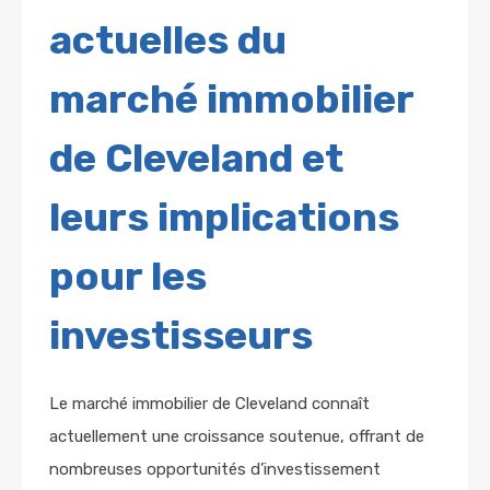
actuelles du
marché immobilier
de Cleveland et
leurs implications
pour les
investisseurs
Le marché immobilier de Cleveland connaît
actuellement une croissance soutenue, offrant de
nombreuses opportunités d’investissement