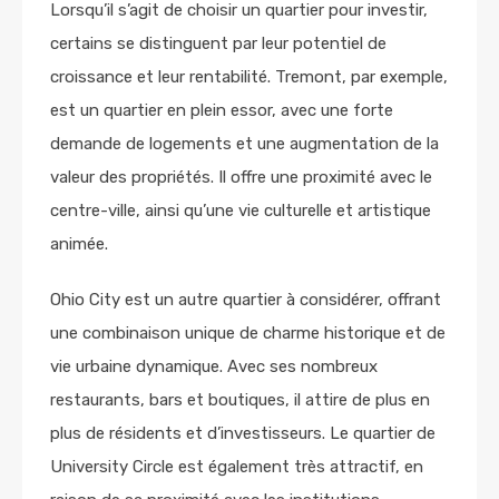
Lorsqu’il s’agit de choisir un quartier pour investir,
certains se distinguent par leur potentiel de
croissance et leur rentabilité. Tremont, par exemple,
est un quartier en plein essor, avec une forte
demande de logements et une augmentation de la
valeur des propriétés. Il offre une proximité avec le
centre-ville, ainsi qu’une vie culturelle et artistique
animée.
Ohio City est un autre quartier à considérer, offrant
une combinaison unique de charme historique et de
vie urbaine dynamique. Avec ses nombreux
restaurants, bars et boutiques, il attire de plus en
plus de résidents et d’investisseurs. Le quartier de
University Circle est également très attractif, en