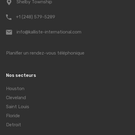
Shelby Township
+1 (248) 579-5289
info@kalliste-international.com
Planifier un rendez-vous téléphonique
Nos secteurs
Houston
Cleveland
Saint Louis
Floride
Detroit