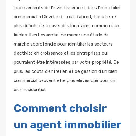
inconvénients de l’investissement dans l’immobilier
commercial à Cleveland. Tout d’abord, il peut être
plus difficile de trouver des locataires commerciaux
fiables. Il est essentiel de mener une étude de
marché approfondie pour identifier les secteurs
d’activité en croissance et les entreprises qui
pourraient être intéressées par votre propriété. De
plus, les coûts d’entretien et de gestion d’un bien
commercial peuvent être plus élevés que pour un
bien résidentiel.
Comment choisir
un agent immobilier