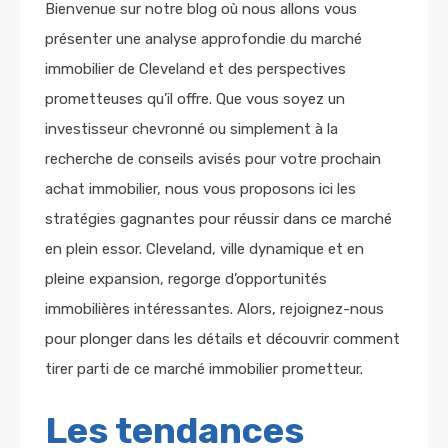
Bienvenue sur notre blog où nous allons vous
présenter une analyse approfondie du marché
immobilier de Cleveland et des perspectives
prometteuses qu’il offre. Que vous soyez un
investisseur chevronné ou simplement à la
recherche de conseils avisés pour votre prochain
achat immobilier, nous vous proposons ici les
stratégies gagnantes pour réussir dans ce marché
en plein essor. Cleveland, ville dynamique et en
pleine expansion, regorge d’opportunités
immobilières intéressantes. Alors, rejoignez-nous
pour plonger dans les détails et découvrir comment
tirer parti de ce marché immobilier prometteur.
Les tendances