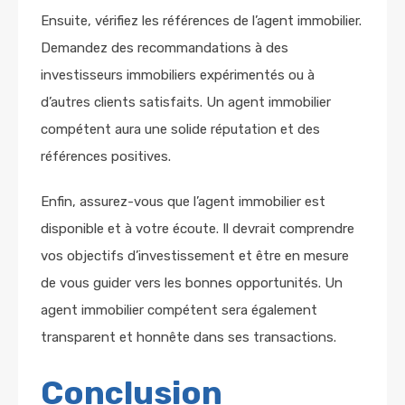
Ensuite, vérifiez les références de l’agent immobilier.
Demandez des recommandations à des
investisseurs immobiliers expérimentés ou à
d’autres clients satisfaits. Un agent immobilier
compétent aura une solide réputation et des
références positives.
Enfin, assurez-vous que l’agent immobilier est
disponible et à votre écoute. Il devrait comprendre
vos objectifs d’investissement et être en mesure
de vous guider vers les bonnes opportunités. Un
agent immobilier compétent sera également
transparent et honnête dans ses transactions.
Conclusion