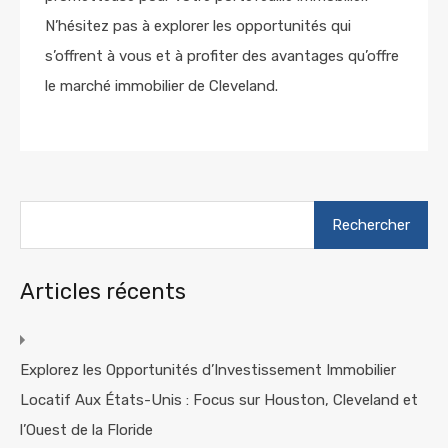
N’hésitez pas à explorer les opportunités qui
s’offrent à vous et à profiter des avantages qu’offre
le marché immobilier de Cleveland.
Rechercher :
Articles récents
Explorez les Opportunités d’Investissement Immobilier
Locatif Aux États-Unis : Focus sur Houston, Cleveland et
l’Ouest de la Floride