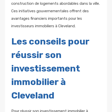
construction de logements abordables dans la ville.
Ces initiatives gouvernementales offrent des
avantages financiers importants pour les
investisseurs immobiliers à Cleveland.
Les conseils pour
réussir son
investissement
immobilier à
Cleveland
Pour réussir son investissement immobilier à