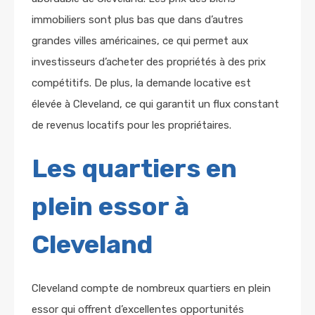
immobiliers sont plus bas que dans d’autres
grandes villes américaines, ce qui permet aux
investisseurs d’acheter des propriétés à des prix
compétitifs. De plus, la demande locative est
élevée à Cleveland, ce qui garantit un flux constant
de revenus locatifs pour les propriétaires.
Les quartiers en
plein essor à
Cleveland
Cleveland compte de nombreux quartiers en plein
essor qui offrent d’excellentes opportunités