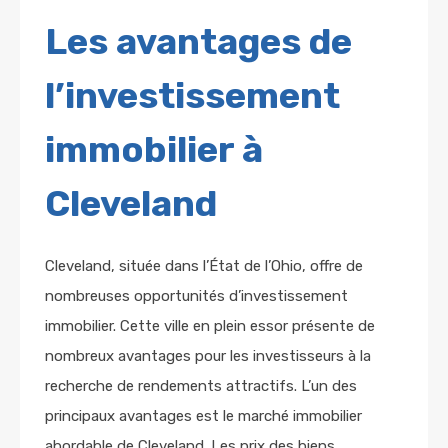
Les avantages de
l’investissement
immobilier à
Cleveland
Cleveland, située dans l’État de l’Ohio, offre de
nombreuses opportunités d’investissement
immobilier. Cette ville en plein essor présente de
nombreux avantages pour les investisseurs à la
recherche de rendements attractifs. L’un des
principaux avantages est le marché immobilier
abordable de Cleveland. Les prix des biens