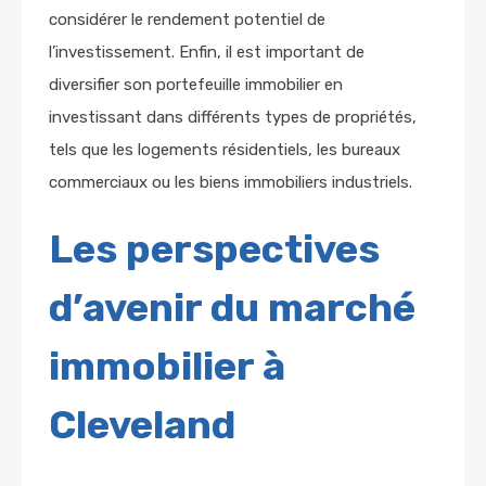
considérer le rendement potentiel de
l’investissement. Enfin, il est important de
diversifier son portefeuille immobilier en
investissant dans différents types de propriétés,
tels que les logements résidentiels, les bureaux
commerciaux ou les biens immobiliers industriels.
Les perspectives
d’avenir du marché
immobilier à
Cleveland