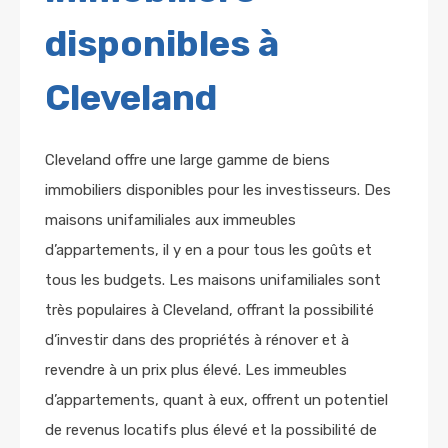
disponibles à
Cleveland
Cleveland offre une large gamme de biens
immobiliers disponibles pour les investisseurs. Des
maisons unifamiliales aux immeubles
d’appartements, il y en a pour tous les goûts et
tous les budgets. Les maisons unifamiliales sont
très populaires à Cleveland, offrant la possibilité
d’investir dans des propriétés à rénover et à
revendre à un prix plus élevé. Les immeubles
d’appartements, quant à eux, offrent un potentiel
de revenus locatifs plus élevé et la possibilité de