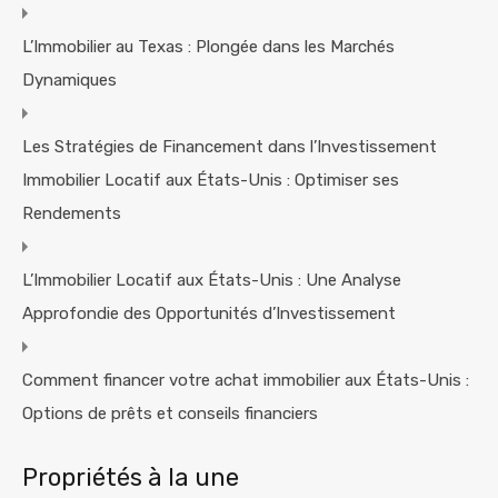
L’Immobilier au Texas : Plongée dans les Marchés
Dynamiques
Les Stratégies de Financement dans l’Investissement
Immobilier Locatif aux États-Unis : Optimiser ses
Rendements
L’Immobilier Locatif aux États-Unis : Une Analyse
Approfondie des Opportunités d’Investissement
Comment financer votre achat immobilier aux États-Unis :
Options de prêts et conseils financiers
Propriétés à la une