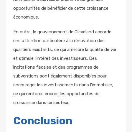
opportunités de bénéficier de cette croissance
économique.
En outre, le gouvernement de Cleveland accorde
une attention particulière à la rénovation des
quartiers existants, ce qui améliore la qualité de vie
et stimule l’intérêt des investisseurs. Des
incitations fiscales et des programmes de
subventions sont également disponibles pour
encourager les investissements dans l’immobilier,
ce qui renforce encore les opportunités de
croissance dans ce secteur.
Conclusion