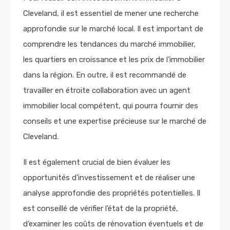
Cleveland, il est essentiel de mener une recherche
approfondie sur le marché local. Il est important de
comprendre les tendances du marché immobilier,
les quartiers en croissance et les prix de l’immobilier
dans la région. En outre, il est recommandé de
travailler en étroite collaboration avec un agent
immobilier local compétent, qui pourra fournir des
conseils et une expertise précieuse sur le marché de
Cleveland.
Il est également crucial de bien évaluer les
opportunités d’investissement et de réaliser une
analyse approfondie des propriétés potentielles. Il
est conseillé de vérifier l’état de la propriété,
d’examiner les coûts de rénovation éventuels et de