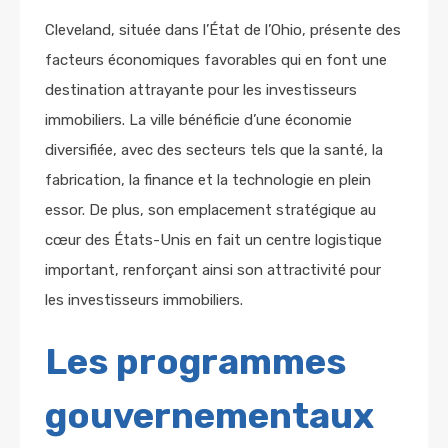
Cleveland, située dans l’État de l’Ohio, présente des
facteurs économiques favorables qui en font une
destination attrayante pour les investisseurs
immobiliers. La ville bénéficie d’une économie
diversifiée, avec des secteurs tels que la santé, la
fabrication, la finance et la technologie en plein
essor. De plus, son emplacement stratégique au
cœur des États-Unis en fait un centre logistique
important, renforçant ainsi son attractivité pour
les investisseurs immobiliers.
Les programmes
gouvernementaux