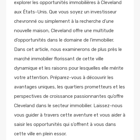
explorer les opportunités immobilières à Cleveland
aux États-Unis. Que vous soyez un investisseur
chevronné ou simplement à la recherche d’une
nouvelle maison, Cleveland offre une multitude
d’opportunités dans le domaine de l’immobilier.
Dans cet article, nous examinerons de plus près le
marché immobilier florissant de cette ville
dynamique et les raisons pour lesquelles elle mérite
votre attention. Préparez-vous à découvrir les
avantages uniques, les quartiers prometteurs et les
perspectives de croissance passionnantes qu’offre
Cleveland dans le secteur immobilier. Laissez-nous
vous guider à travers cette aventure et vous aider à
saisir les opportunités qui s’offrent à vous dans
cette ville en plein essor.