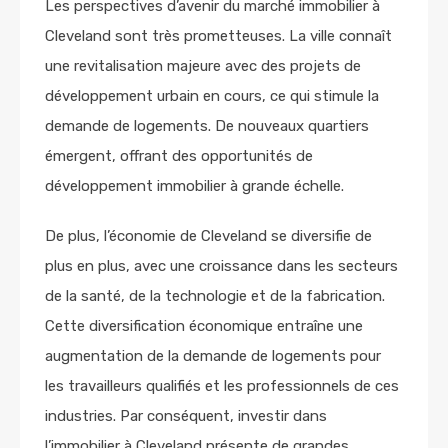
Les perspectives d’avenir du marché immobilier à
Cleveland sont très prometteuses. La ville connaît
une revitalisation majeure avec des projets de
développement urbain en cours, ce qui stimule la
demande de logements. De nouveaux quartiers
émergent, offrant des opportunités de
développement immobilier à grande échelle.
De plus, l’économie de Cleveland se diversifie de
plus en plus, avec une croissance dans les secteurs
de la santé, de la technologie et de la fabrication.
Cette diversification économique entraîne une
augmentation de la demande de logements pour
les travailleurs qualifiés et les professionnels de ces
industries. Par conséquent, investir dans
l’immobilier à Cleveland présente de grandes