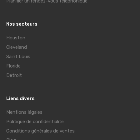
Planifier un rendez-vous téléphonique
Nos secteurs
Houston
Cleveland
Saint Louis
Floride
Detroit
Liens divers
Mentions légales
Politique de confidentialité
Conditions générales de ventes