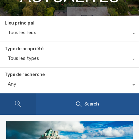
Lieu principal
Tous les lieux
Type de propriété
Tous les types
Type de recherche
Any
Search