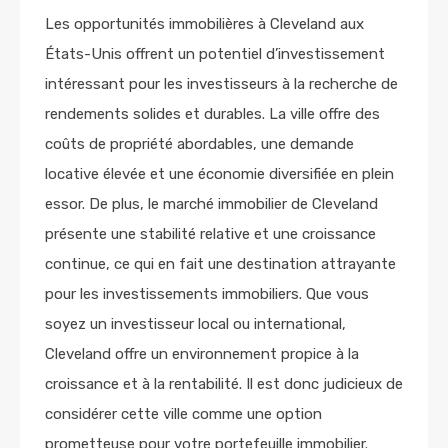
Les opportunités immobilières à Cleveland aux
États-Unis offrent un potentiel d’investissement
intéressant pour les investisseurs à la recherche de
rendements solides et durables. La ville offre des
coûts de propriété abordables, une demande
locative élevée et une économie diversifiée en plein
essor. De plus, le marché immobilier de Cleveland
présente une stabilité relative et une croissance
continue, ce qui en fait une destination attrayante
pour les investissements immobiliers. Que vous
soyez un investisseur local ou international,
Cleveland offre un environnement propice à la
croissance et à la rentabilité. Il est donc judicieux de
considérer cette ville comme une option
prometteuse pour votre portefeuille immobilier.