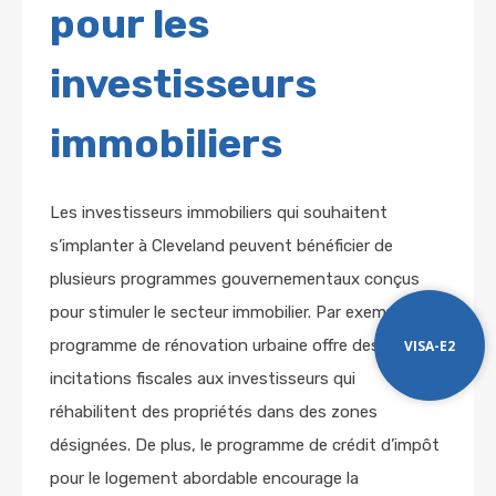
pour les
investisseurs
immobiliers
Les investisseurs immobiliers qui souhaitent
s’implanter à Cleveland peuvent bénéficier de
plusieurs programmes gouvernementaux conçus
pour stimuler le secteur immobilier. Par exemple, le
programme de rénovation urbaine offre des
VISA-E2
incitations fiscales aux investisseurs qui
réhabilitent des propriétés dans des zones
désignées. De plus, le programme de crédit d’impôt
pour le logement abordable encourage la