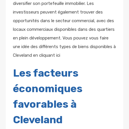
diversifier son portefeuille immobilier. Les
investisseurs peuvent également trouver des
opportunités dans le secteur commercial, avec des
locaux commerciaux disponibles dans des quartiers
en plein développement. Vous pouvez vous faire
une idée des différents types de biens disponibles à
Cleveland en
cliquant ici
Les facteurs
économiques
favorables à
Cleveland