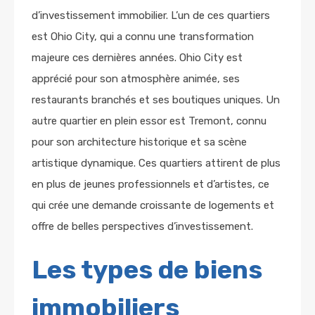
d’investissement immobilier. L’un de ces quartiers
est Ohio City, qui a connu une transformation
majeure ces dernières années. Ohio City est
apprécié pour son atmosphère animée, ses
restaurants branchés et ses boutiques uniques. Un
autre quartier en plein essor est Tremont, connu
pour son architecture historique et sa scène
artistique dynamique. Ces quartiers attirent de plus
en plus de jeunes professionnels et d’artistes, ce
qui crée une demande croissante de logements et
offre de belles perspectives d’investissement.
Les types de biens
immobiliers