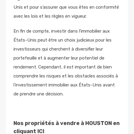
Unis et pour s’assurer que vous êtes en conformité
avec les lois et les règles en vigueur.
En fin de compte, investir dans l’immobilier aux
États-Unis peut être un choix judicieux pour les
investisseurs qui cherchent à diversifier leur
portefeuille et à augmenter leur potentiel de
rendement. Cependant, il est important de bien
comprendre les risques et les obstacles associés à
l’investissement immobilier aux États-Unis avant
de prendre une décision.
Nos propriétés à vendre à HOUSTON en
cliquant ICI