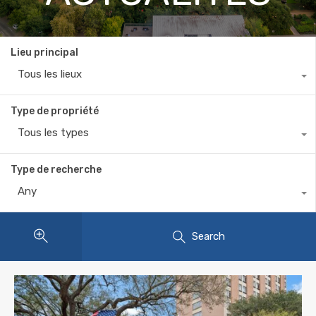
Lieu principal
Tous les lieux
Type de propriété
Tous les types
Type de recherche
Any
Search