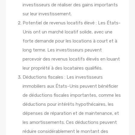
investisseurs de réaliser des gains importants
sur leur investissement.
Potentiel de revenus locatifs élevé : Les États-
Unis ont un marché locatif solide, avec une
forte demande pour les locations à court et à
long terme. Les investisseurs peuvent
percevoir des revenus locatifs élevés en louant
leur propriété à des locataires qualifiés.
Déductions fiscales : Les investisseurs
immobiliers aux États-Unis peuvent bénéficier
de déductions fiscales importantes, comme les
déductions pour intérêts hypothécaires, les
dépenses de réparation et de maintenance, et
les amortissements. Ces déductions peuvent
réduire considérablement le montant des