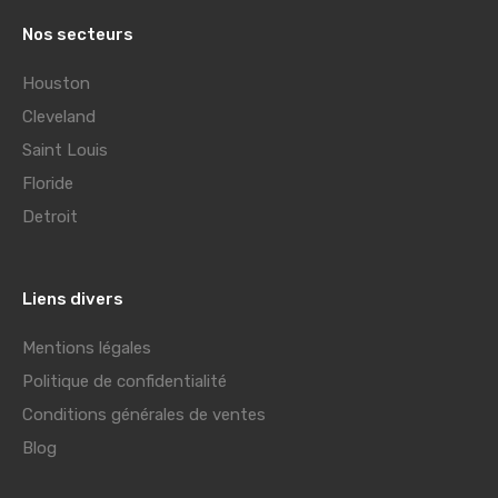
Nos secteurs
Houston
Cleveland
Saint Louis
Floride
Detroit
Liens divers
Mentions légales
Politique de confidentialité
Conditions générales de ventes
Blog