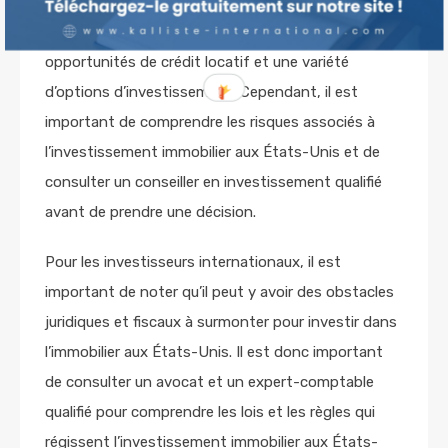
stable, un potentiel de revenus locatifs élevé, des
déductions fiscales avantageuses, des
opportunités de crédit locatif et une variété
d’options d’investissement. Cependant, il est
important de comprendre les risques associés à
l’investissement immobilier aux États-Unis et de
consulter un conseiller en investissement qualifié
avant de prendre une décision.
Pour les investisseurs internationaux, il est
important de noter qu’il peut y avoir des obstacles
juridiques et fiscaux à surmonter pour investir dans
l’immobilier aux États-Unis. Il est donc important
de consulter un avocat et un expert-comptable
qualifié pour comprendre les lois et les règles qui
régissent l’investissement immobilier aux États-