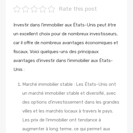
Rate this post
Investir dans l’immobilier aux États-Unis
peut être
un excellent choix pour de nombreux investisseurs,
car il offre de nombreux avantages économiques et
fiscaux. Voici quelques-uns des principaux
avantages d’investir dans l’immobilier aux États-
Unis :
Marché immobilier stable : Les États-Unis ont
un marché immobilier stable et diversifié, avec
des options d’investissement dans les grandes
villes et les marchés locaux à travers le pays.
Les prix de l’immobilier ont tendance à
augmenter à long terme, ce qui permet aux