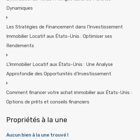
Dynamiques
Les Stratégies de Financement dans l’Investissement
Immobilier Locatif aux États-Unis : Optimiser ses
Rendements
L’Immobilier Locatif aux États-Unis : Une Analyse
Approfondie des Opportunités d’Investissement
Comment financer votre achat immobilier aux États-Unis :
Options de prêts et conseils financiers
Propriétés à la une
Aucun bien à la une trouvé !