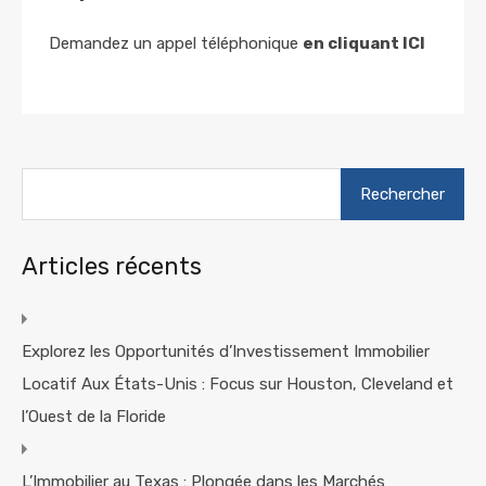
Demandez un appel téléphonique
en cliquant ICI
Rechercher :
Articles récents
Explorez les Opportunités d’Investissement Immobilier
Locatif Aux États-Unis : Focus sur Houston, Cleveland et
l’Ouest de la Floride
L’Immobilier au Texas : Plongée dans les Marchés