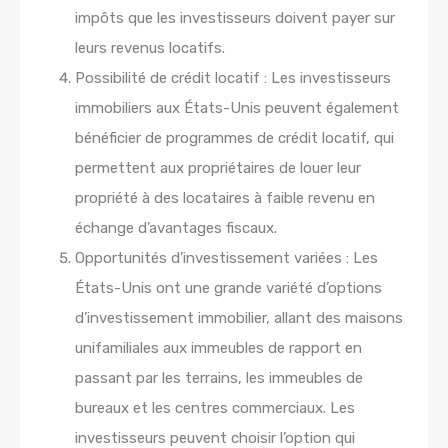
impôts que les investisseurs doivent payer sur
leurs revenus locatifs.
Possibilité de crédit locatif : Les investisseurs
immobiliers aux États-Unis peuvent également
bénéficier de programmes de crédit locatif, qui
permettent aux propriétaires de louer leur
propriété à des locataires à faible revenu en
échange d’avantages fiscaux.
Opportunités d’investissement variées : Les
États-Unis ont une grande variété d’options
d’investissement immobilier, allant des maisons
unifamiliales aux immeubles de rapport en
passant par les terrains, les immeubles de
bureaux et les centres commerciaux. Les
investisseurs peuvent choisir l’option qui