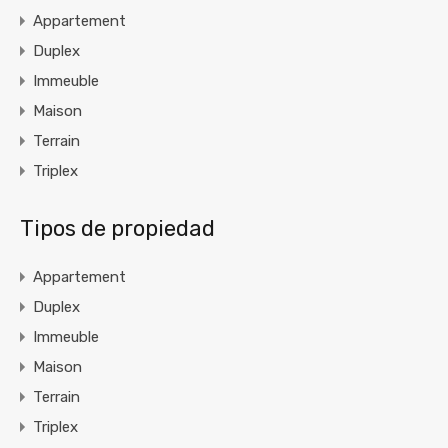
Appartement
Duplex
Immeuble
Maison
Terrain
Triplex
Tipos de propiedad
Appartement
Duplex
Immeuble
Maison
Terrain
Triplex