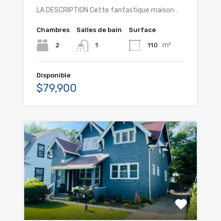
LA DESCRIPTION Cette fantastique maison…
Chambres
Salles de bain
Surface
m²
2
110
1
Disponible
$79,900