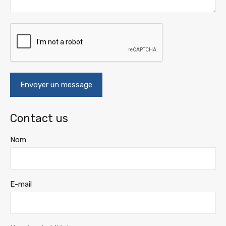
Contact us
Nom
E-mail