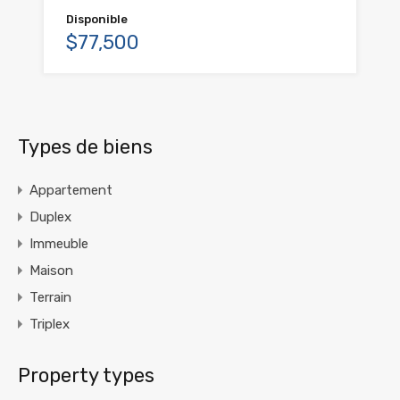
Disponible
$77,500
Types de biens
Appartement
Duplex
Immeuble
Maison
Terrain
Triplex
Property types