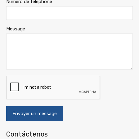
Numéro de téléphone
Message
Contáctenos