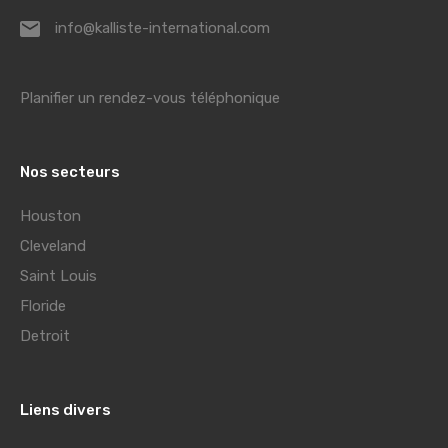
info@kalliste-international.com
Planifier un rendez-vous téléphonique
Nos secteurs
Houston
Cleveland
Saint Louis
Floride
Detroit
Liens divers