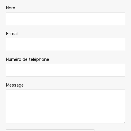
Nom
E-mail
Numéro de téléphone
Message