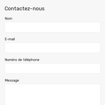
Contactez-nous
Nom
E-mail
Numéro de téléphone
Message