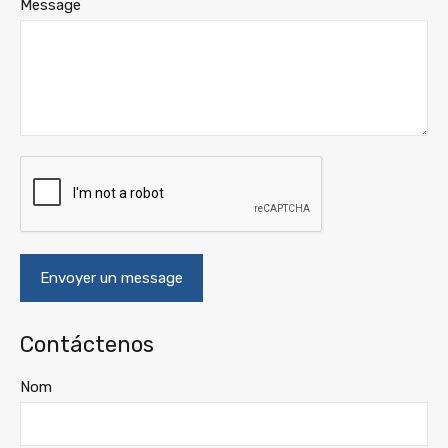
Message
Contáctenos
Nom