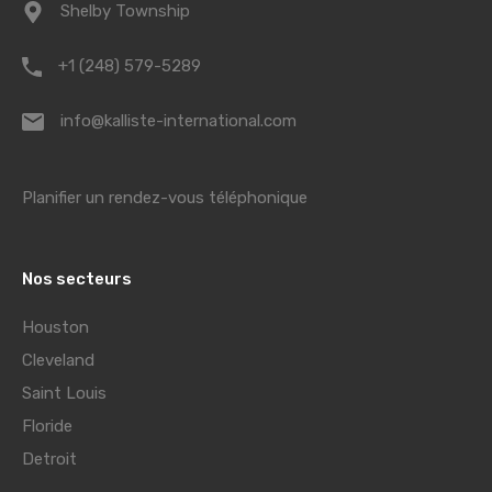
Shelby Township
+1 (248) 579-5289
info@kalliste-international.com
Planifier un rendez-vous téléphonique
Nos secteurs
Houston
Cleveland
Saint Louis
Floride
Detroit