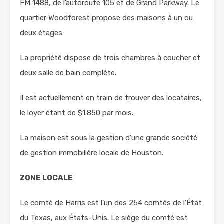
FM 1488, de l’autoroute 105 et de Grand Parkway. Le
quartier Woodforest propose des maisons à un ou
deux étages.
La propriété dispose de trois chambres à coucher et
deux salle de bain complète.
Il est actuellement en train de trouver des locataires,
le loyer étant de $1.850 par mois.
La maison est sous la gestion d’une grande société
de gestion immobilière locale de Houston.
ZONE LOCALE
Le comté de Harris est l’un des 254 comtés de l’État
du Texas, aux États-Unis. Le siège du comté est