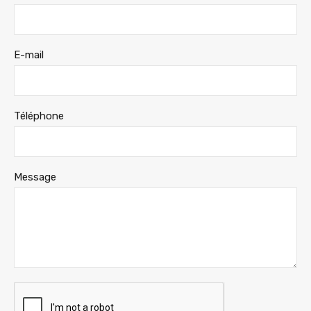
E-mail
Téléphone
Message