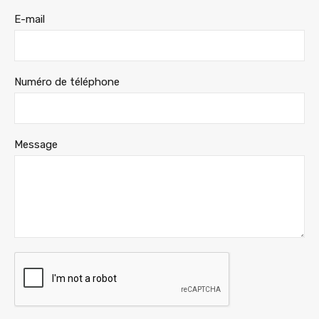
E-mail
Numéro de téléphone
Message