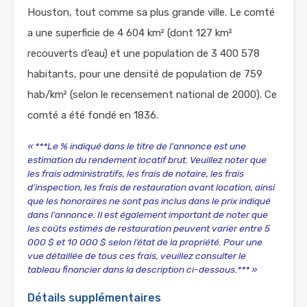
Houston, tout comme sa plus grande ville. Le comté
a une superficie de 4 604 km² (dont 127 km²
recouverts d’eau) et une population de 3 400 578
habitants, pour une densité de population de 759
hab/km² (selon le recensement national de 2000). Ce
comté a été fondé en 1836.
« ***Le % indiqué dans le titre de l’annonce est une
estimation du rendement locatif brut. Veuillez noter que
les frais administratifs, les frais de notaire, les frais
d’inspection, les frais de restauration avant location, ainsi
que les honoraires ne sont pas inclus dans le prix indiqué
dans l’annonce. Il est également important de noter que
les coûts estimés de restauration peuvent varier entre 5
000 $ et 10 000 $ selon l’état de la propriété. Pour une
vue détaillée de tous ces frais, veuillez consulter le
tableau financier dans la description ci-dessous.*** »
Détails supplémentaires