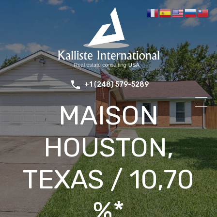
+1 (248) 579-5289
MAISON
HOUSTON,
TEXAS / 10,70
%*