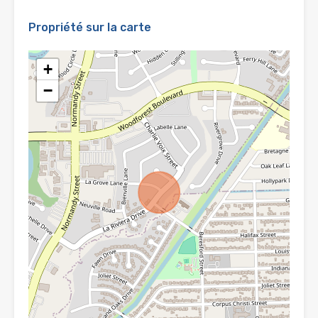
Propriété sur la carte
+
−