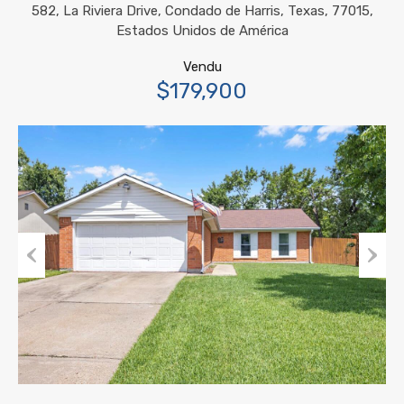
582, La Riviera Drive, Condado de Harris, Texas, 77015,
Estados Unidos de América
Vendu
$179,900
Previous
Next