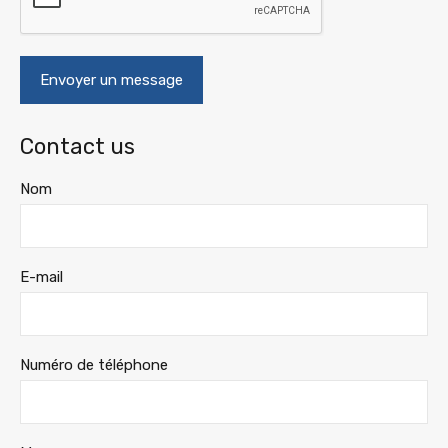
Contact us
Nom
E-mail
Numéro de téléphone