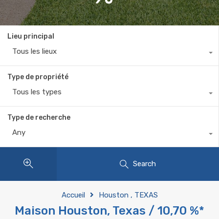
Lieu principal
Tous les lieux
Type de propriété
Tous les types
Type de recherche
Any
Search
Accueil
Houston , TEXAS
Maison Houston, Texas / 10,70 %*