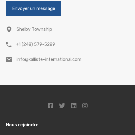
Shelby Township
+1 (248) 579-5289
info@kalliste-international.com
Nous rejoindre