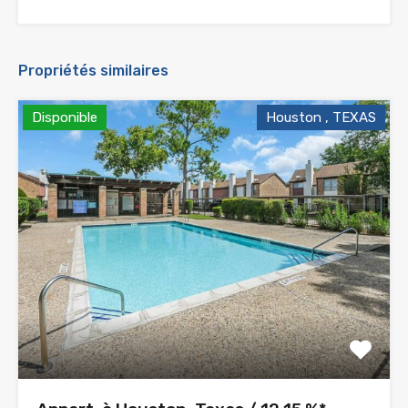
Propriétés similaires
Disponible
Houston , TEXAS