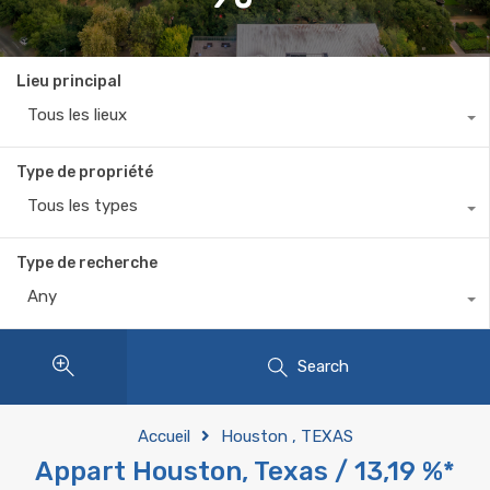
Lieu principal
Tous les lieux
Type de propriété
Tous les types
Type de recherche
Any
Search
Accueil
Houston , TEXAS
Appart Houston, Texas / 13,19 %*