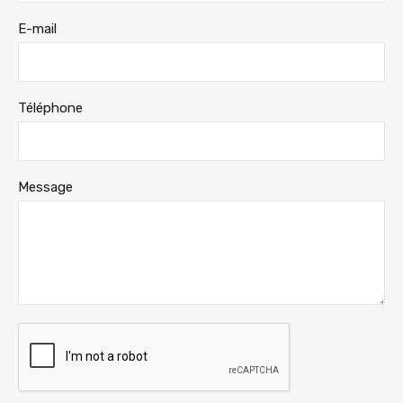
E-mail
Téléphone
Message