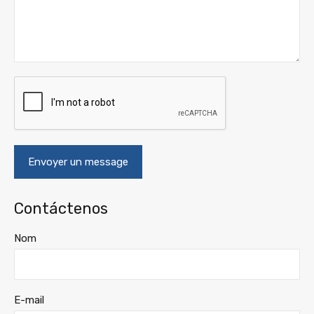
Contáctenos
Nom
E-mail