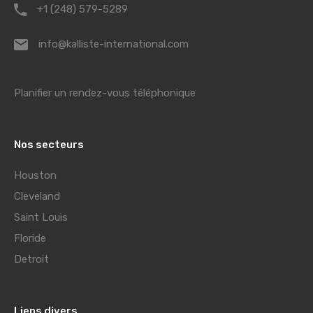
+1 (248) 579-5289
info@kalliste-international.com
Planifier un rendez-vous téléphonique
Nos secteurs
Houston
Cleveland
Saint Louis
Floride
Detroit
Liens divers