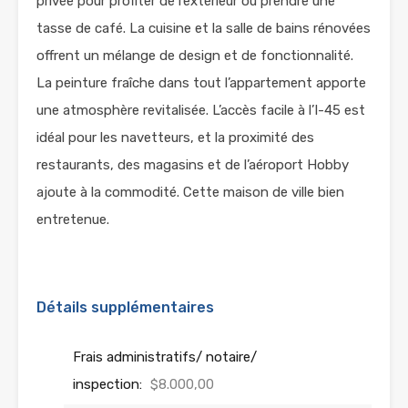
privée pour profiter de l’extérieur ou prendre une
tasse de café. La cuisine et la salle de bains rénovées
offrent un mélange de design et de fonctionnalité.
La peinture fraîche dans tout l’appartement apporte
une atmosphère revitalisée. L’accès facile à l’I-45 est
idéal pour les navetteurs, et la proximité des
restaurants, des magasins et de l’aéroport Hobby
ajoute à la commodité. Cette maison de ville bien
entretenue.
Détails supplémentaires
Frais administratifs/ notaire/
inspection:
$8.000,00