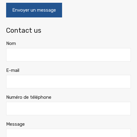
Contact us
Nom
E-mail
Numéro de téléphone
Message