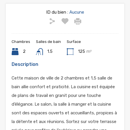
ID du bien :
Aucune
Chambres
Salles de bain
Surface
2
1.5
125
m²
Description
Cette maison de ville de 2 chambres et 1,5 salle de
bain allie confort et praticité. La cuisine est équipée
de plans de travail en granit pour une touche
d’élégance. Le salon, la salle à manger et la cuisine
sont des espaces ouverts et accueillants, propices à
la détente et aux réunions. Sortez sur votre terrasse