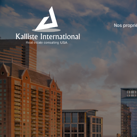
Nos propri