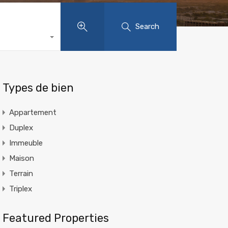
Search
Types de bien
Appartement
Duplex
Immeuble
Maison
Terrain
Triplex
Featured Properties