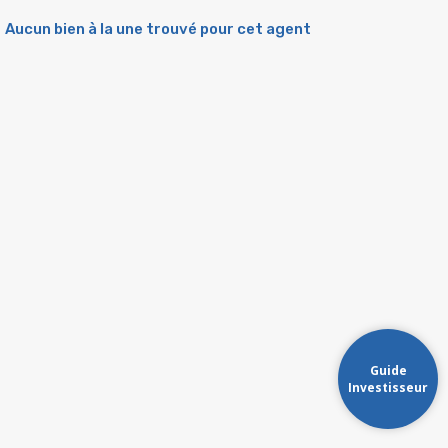
Aucun bien à la une trouvé pour cet agent
Guide
Investisseur