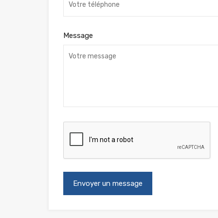
Message