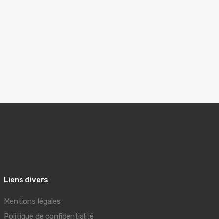
Liens divers
Mentions légales
Politique de confidentialité